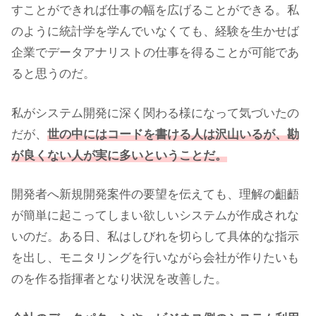
すことができれば仕事の幅を広げることができる。私
のように統計学を学んでいなくても、経験を生かせば
企業でデータアナリストの仕事を得ることが可能であ
ると思うのだ。
私がシステム開発に深く関わる様になって気づいたの
だが、
世の中にはコードを書ける人は沢山いるが、勘
が良くない人が実に多いということだ。
開発者へ新規開発案件の要望を伝えても、理解の齟齬
が簡単に起こってしまい欲しいシステムが作成されな
いのだ。ある日、私はしびれを切らして具体的な指示
を出し、モニタリングを行いながら会社が作りたいも
のを作る指揮者となり状況を改善した。