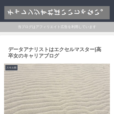
当ブログはアフィリエイト広告を利用しています
データアナリストはエクセルマスター|高
卒女のキャリアブログ
スキル術