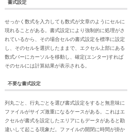
書式設定
せっかく数式を入力しても数式が文章のようにセルに
現れることがある。書式設定により強制的に処理がさ
れているから、その場合セルの書式設定を標準に設定
し、そのセルを選択したままで、エクセル上部にある
数式バーにカーソルを移動し、確定(エンター)すれば
そのセルには計算結果が表示される。
不要な書式設定
列丸ごと、行丸ごとを選び書式設定をすると無意味に
ファイルがサイズ激重になるケースがある。これはエ
クセルが書式を設定したエリアにもデータがあると勘
違いして起こる現象だ。ファイルの開閉に時間が掛か