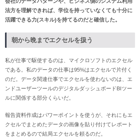
会社のデータパターンや、ビジネス側のシステム利用
法方を理解できれば、学位を持っていなくても十分に
活躍できる力(スキル)を持てるのだと確信した。
朝から晩までエクセルを扱う
私が仕事で駆使するのは、マイクロソフトのエクセル
である。私のデータの仕事は95%はエクセルで片付く
のだ。データ関連仕事でエクセルを使わないのは、エ
ンドユーザーツールのデジタルダッシュボードBIツー
ルに関係する部分くらいだ。
報告資料作成はパワーポイントを使うが、それにもエ
クセルでまとめたデータの画像を貼り付けてレポート
をまとめるので結局エクセルを頼るのだ。