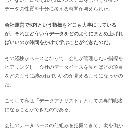
しれない。日々それぞれのシステムをじっくり扱い、
データの性質を十分に考える時間が与えられた。
会社運営でKPIという指標をどこも大事にしている
が、それはどういうデータをどのようにまとめ上げれ
ばいいのか時間をかけて学ぶことができたのだ。
その経験がベースとなって、会社が管理したい指標を
ヒアリングし、会社のデータベースを見ればどの項目
をどのように纏めればいいのか見えるようになったの
だ。
こうして私は「データアナリスト」としての専門職者
になることができたのである。
会社のデータベースの仕組みを把握できて、勘を働か