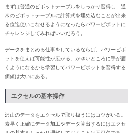
まずは普通のピボットテーブルをしっかり習得し、通
常のピボットテーブルに計算式を埋め込むことが出来
る位迄使いこなせるようになったらパワーピボットに
チャレンジしてみればいいだろう。
データをまとめる仕事をしているならば、パワーピボ
ットを使えば可能性が広がる。かゆいところに手が届
くようになるから学習してパワーピボットを習得する
価値は大いにある。
エクセルの基本操作
沢山のデータをエクセルで取り扱うにはコツがいる。
素早く正確にデータ加工やデータ算出するにはエクセ
ルの基本をしっかり理解しておくことは不可欠であ