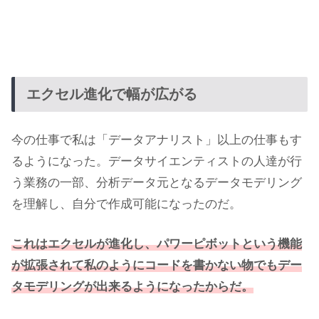
エクセル進化で幅が広がる
今の仕事で私は「データアナリスト」以上の仕事もす
るようになった。データサイエンティストの人達が行
う業務の一部、分析データ元となるデータモデリング
を理解し、自分で作成可能になったのだ。
これはエクセルが進化し、パワーピボットという機能
が拡張されて私のようにコードを書かない物でもデー
タモデリングが出来るようになったからだ。