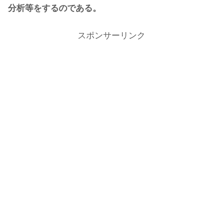
分析等をするのである。
スポンサーリンク