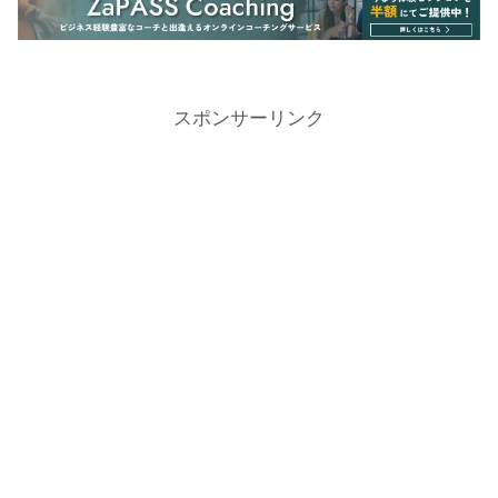
スポンサーリンク