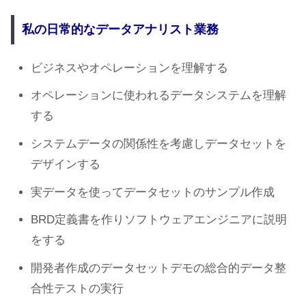
私の日常的なデータアナリスト業務
ビジネスやオペレーションを理解する
オペレーションに使われるデータシステムを理解
する
システムデータの関係性を考慮しデータセットを
デザインする
実データを使ってデータセットのサンプル作成
BRD定義書を作りソフトウェアエンジニアに説明
をする
開発者作成のデータセットデモの総合的データ整
合性テストの実行