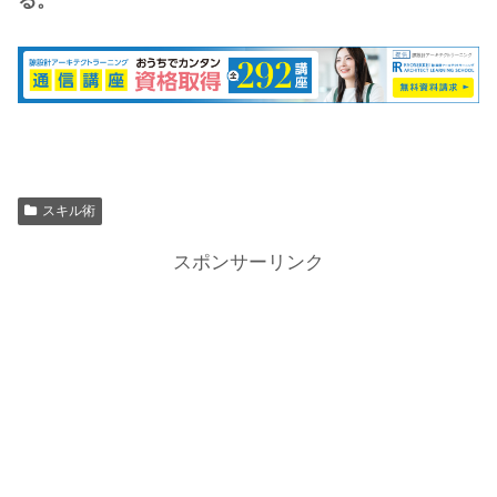
る。
スキル術
スポンサーリンク