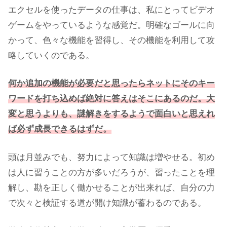
エクセルを使ったデータの仕事は、私にとってビデオ
ゲームをやっているような感覚だ。明確なゴールに向
かって、色々な機能を習得し、その機能を利用して攻
略していくのである。
何か追加の機能が必要だと思ったらネットにそのキー
ワードを打ち込めば絶対に答えはそこにあるのだ
。大
変と思うよりも、謎解きをするようで面白いと思えれ
ば必ず成長できるはずだ。
頭は月並みでも、努力によって知識は増やせる。初め
は人に習うことの方が多いだろうが、習ったことを理
解し、勘を正しく働かせることが出来れば、自分の力
で次々と検証する道が開け知識が蓄わるのである。