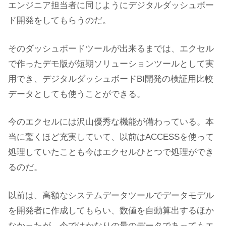
エンジニア担当者に同じようにデジタルダッシュボー
ド開発をしてもらうのだ。
そのダッシュボードツールが出来るまでは、エクセル
で作ったデモ版が短期ソリューションツールとして実
用でき、デジタルダッシュボードBI開発の検証用比較
データとしても使うことができる。
今のエクセルには沢山優秀な機能が備わっている。本
当に驚くほど充実していて、以前はACCESSを使って
処理していたことも今はエクセルひとつで処理ができ
るのだ。
以前は、高額なシステムデータツールでデータモデル
を開発者に作成してもらい、数値を自動算出するほか
なかったが、今ではかなりの量のデータであってもエ