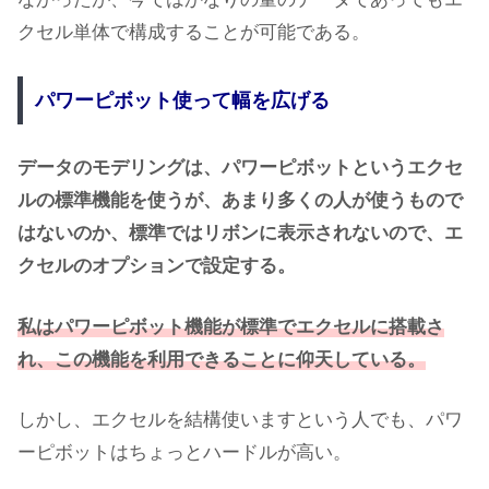
クセル単体で構成することが可能である。
パワーピボット使って幅を広げる
データのモデリングは、パワーピボットというエクセ
ルの標準機能を使うが、あまり多くの人が使うもので
はないのか、標準ではリボンに表示されないので、エ
クセルのオプションで設定する。
私はパワーピボット機能が標準でエクセルに搭載さ
れ、この機能を利用できることに仰天している。
しかし、エクセルを結構使いますという人でも、パワ
ーピボットはちょっとハードルが高い。