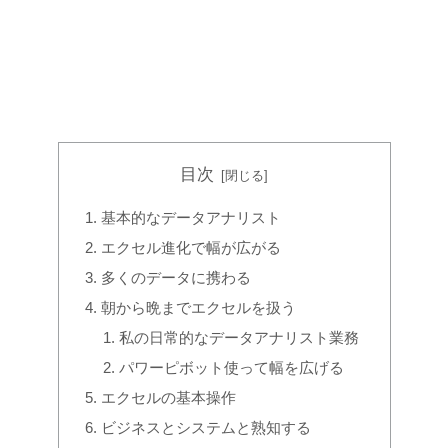
目次
基本的なデータアナリスト
エクセル進化で幅が広がる
多くのデータに携わる
朝から晩までエクセルを扱う
私の日常的なデータアナリスト業務
パワーピボット使って幅を広げる
エクセルの基本操作
ビジネスとシステムと熟知する