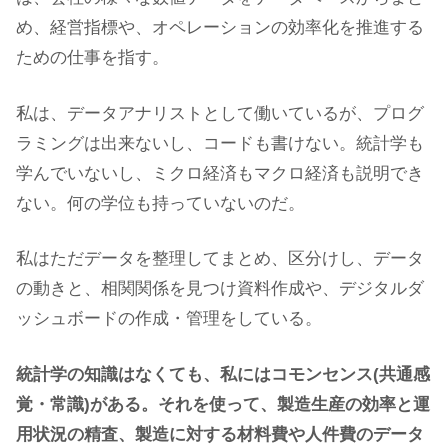
め、経営指標や、オペレーションの効率化を推進する
ための仕事を指す。
私は、データアナリストとして働いているが、プログ
ラミングは出来ないし、コードも書けない。統計学も
学んでいないし、ミクロ経済もマクロ経済も説明でき
ない。何の学位も持っていないのだ。
私はただデータを整理してまとめ、区分けし、データ
の動きと、相関関係を見つけ資料作成や、デジタルダ
ッシュボードの作成・管理をしている。
統計学の知識はなくても、私にはコモンセンス(共通感
覚・常識)がある。それを使って、製造生産の効率と運
用状況の精査、製造に対する材料費や人件費のデータ