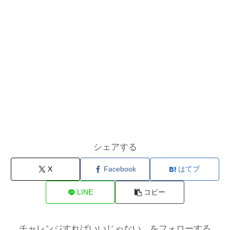
シェアする
X
Facebook
はてブ
LINE
コピー
チャレンジすればいいじゃない。をフォローする