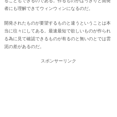
ることもできるのである。作るものがはっきりと開発
者にも理解できてウィンウィンになるのだ。
開発されたものが要望するものと違うということは本
当に往々にしてある。最速最短で欲しいものが作られ
る為に見て確認できるものが有るのと無いのとでは雲
泥の差があるのだ。
スポンサーリンク