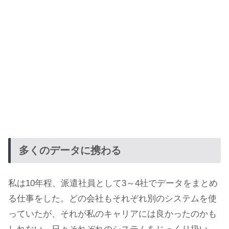
多くのデータに携わる
私は10年程、派遣社員として3～4社でデータをまとめ
る仕事をした。どの会社もそれぞれ別のシステムを使
っていたが、それが私のキャリアには良かったのかも