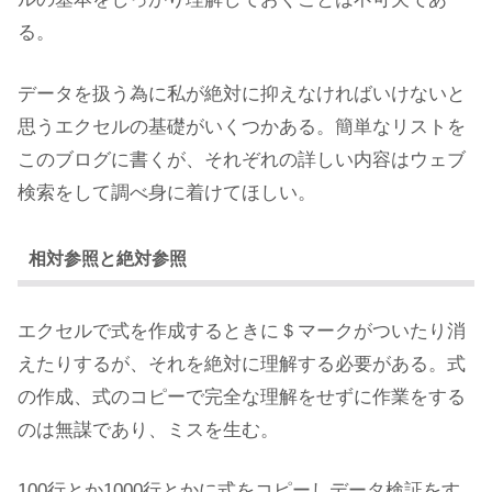
る。
データを扱う為に私が絶対に抑えなければいけないと
思うエクセルの基礎がいくつかある。簡単なリストを
このブログに書くが、それぞれの詳しい内容はウェブ
検索をして調べ身に着けてほしい。
相対参照と絶対参照
エクセルで式を作成するときに＄マークがついたり消
えたりするが、それを絶対に理解する必要がある。式
の作成、式のコピーで完全な理解をせずに作業をする
のは無謀であり、ミスを生む。
100行とか1000行とかに式をコピーしデータ検証をす