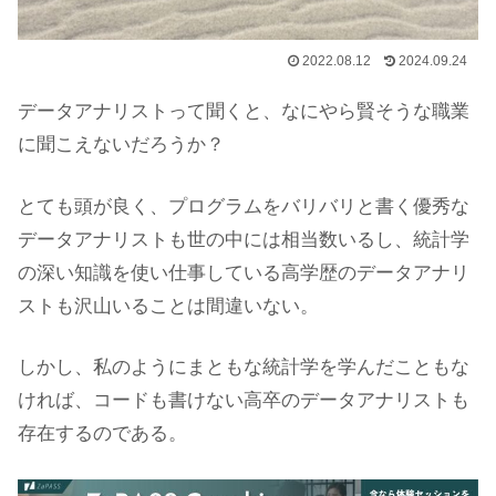
2022.08.12
2024.09.24
データアナリストって聞くと、なにやら賢そうな職業
に聞こえないだろうか？
とても頭が良く、プログラムをバリバリと書く優秀な
データアナリストも世の中には相当数いるし、統計学
の深い知識を使い仕事している高学歴のデータアナリ
ストも沢山いることは間違いない。
しかし、私のようにまともな統計学を学んだこともな
ければ、コードも書けない高卒のデータアナリストも
存在するのである。