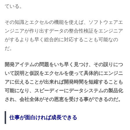
ている。
その知識とエクセルの機能を使えば、ソフトウェアエ
ンジニアが作り出すデータの整合性検証をエンジニア
がするよりも早く総合的に対応することも可能なの
だ。
開発アイテムの問題をいち早く見つけ、その誤りにつ
いて説明と仮説をエクセルを使って具体的にエンジニ
アに伝えることが出来れば開発時間を短縮することも
可能になり、スピーディーにデータシステムの製品化
され、会社全体がその恩恵を受ける事ができるのだ。
仕事が面白ければ成長できる