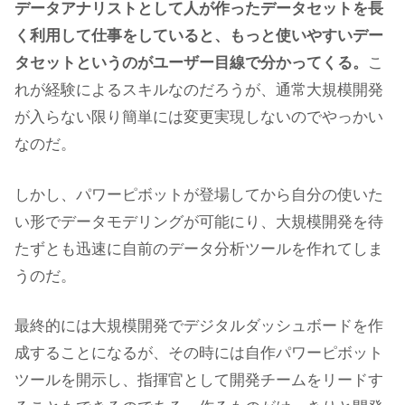
データアナリストとして人が作ったデータセットを長
く利用して仕事をしていると、もっと使いやすいデー
タセットというのがユーザー目線で分かってくる。
こ
れが経験によるスキルなのだろうが、通常大規模開発
が入らない限り簡単には変更実現しないのでやっかい
なのだ。
しかし、パワーピボットが登場してから自分の使いた
い形でデータモデリングが可能にり、大規模開発を待
たずとも迅速に自前のデータ分析ツールを作れてしま
うのだ。
最終的には大規模開発でデジタルダッシュボードを作
成することになるが、その時には自作パワーピボット
ツールを開示し、指揮官として開発チームをリードす