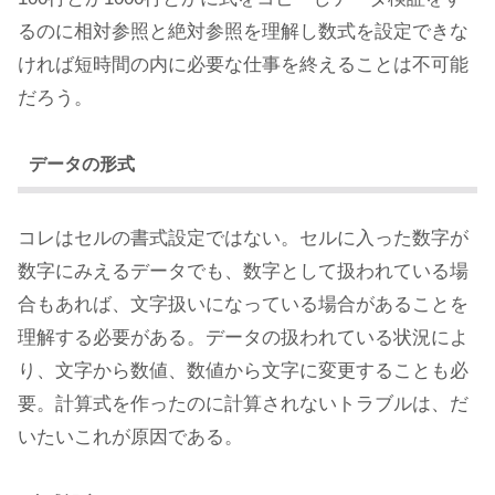
るのに相対参照と絶対参照を理解し数式を設定できな
ければ短時間の内に必要な仕事を終えることは不可能
だろう。
データの形式
コレはセルの書式設定ではない。セルに入った数字が
数字にみえるデータでも、数字として扱われている場
合もあれば、文字扱いになっている場合があることを
理解する必要がある。データの扱われている状況によ
り、文字から数値、数値から文字に変更することも必
要。計算式を作ったのに計算されないトラブルは、だ
いたいこれが原因である。