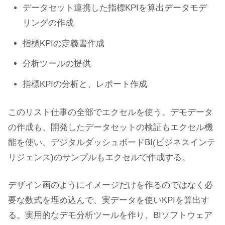
データセット連携した指標KPIを算出データモデ
リングの作成
指標KPIの定義書作成
分析ツールの提供
指標KPIの分析と、レポート作成
このリスト仕事の全部でエクセルを使う。デモデータ
の作成も、開発したデータセットの検証もエクセル機
能を使い、デジタルダッシュボードBI(ビジネスインテ
リジェンス)のサンプルもエクセルで作成する。
デザイン画のようにイメージだけを作るのではなく必
要な数式を埋め込んで、実データを使いKPIを算出す
る。実用的なデモ分析ツールを作り、BIソフトウェア