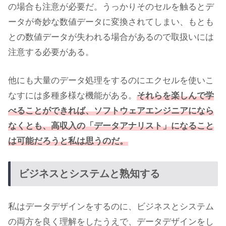
の場合も注意が必要だ。うっかりそのセルを触るとデ
ータが奇妙な数値データに変換されてしまい、もとも
との数値データが失われる場合があるので取扱いには
注意する必要がある。
他にも大量のデータ処理をするのにエクセルを使いこ
なすには多種多様な機能がある。
それらを楽しんで学
べることができれば、ソフトウェアエンジニアになら
なくとも、高収入の「データアナリスト」になること
は可能だろうと私は思うのだ。
ビジネスとシステムと熟知する
私はデータデザインをするのに、ビジネスとシステム
の両方を良く理解をしたうえで、データデザインをし