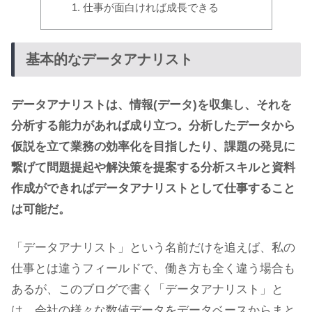
仕事が面白ければ成長できる
基本的なデータアナリスト
データアナリストは、情報(データ)を収集し、それを
分析する能力があれば成り立つ。分析したデータから
仮説を立て業務の効率化を目指したり、課題の発見に
繋げて問題提起や解決策を提案する分析スキルと資料
作成ができればデータアナリストとして仕事すること
は可能だ。
「データアナリスト」という名前だけを追えば、私の
仕事とは違うフィールドで、働き方も全く違う場合も
あるが、このブログで書く「データアナリスト」と
は、会社の様々な数値データをデータベースからまと