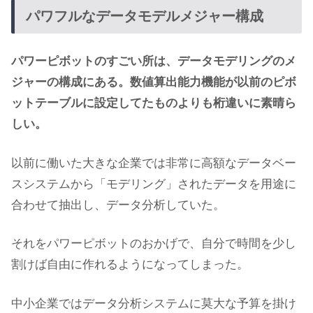
パワフルなデータモデルメジャー構成
パワーピボットのすごい所は、データモデリングのメ
ジャーの構成にある。数値算出能力機能が以前のピボ
ットテーブルに設定してたものよりも桁違いに素晴ら
しい。
以前に働いた大きな企業では非常に高額なデータベー
スシステムから「モデリング」されたデータを用途に
合わせて抽出し、データ分析していた。
それをパワーピボットのおかげで、自分で時間を少し
割けば自由に作れるようになってしまった。
中小企業ではデータ分析システムに莫大な予算を掛け