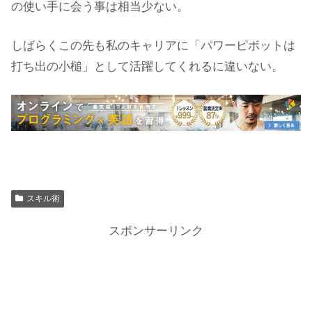
の使い手に会う事は相当少ない。
しばらくこの先も私のキャリアに「パワーピボットは
打ち出の小槌」として活躍してくれるに違いない。
スキル術
スポンサーリンク