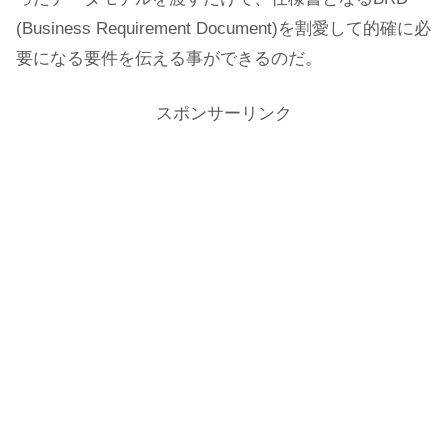
(Business Requirement Document)を割愛して的確に必
要になる要件を伝える事ができるのだ。
スポンサーリンク