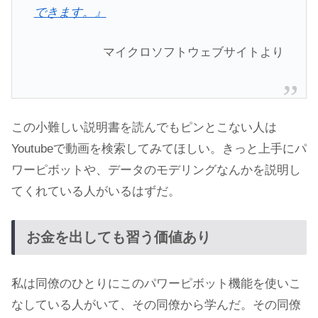
できます。』
マイクロソフトウェブサイトより
この小難しい説明書を読んでもピンとこない人は
Youtubeで動画を検索してみてほしい。きっと上手にパ
ワーピボットや、データのモデリングなんかを説明し
てくれている人がいるはずだ。
お金を出しても習う価値あり
私は同僚のひとりにこのパワーピボット機能を使いこ
なしている人がいて、その同僚から学んだ。その同僚