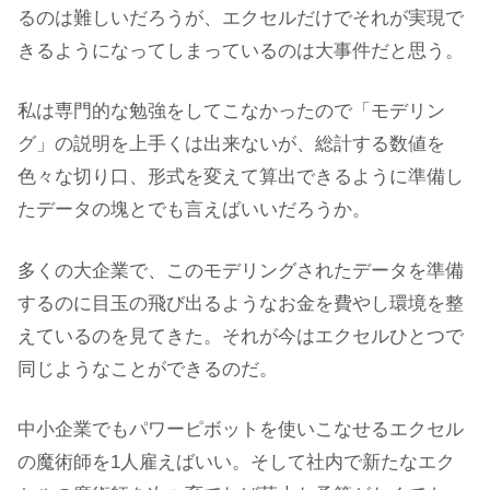
るのは難しいだろうが、エクセルだけでそれが実現で
きるようになってしまっているのは大事件だと思う。
私は専門的な勉強をしてこなかったので「モデリン
グ」の説明を上手くは出来ないが、総計する数値を
色々な切り口、形式を変えて算出できるように準備し
たデータの塊とでも言えばいいだろうか。
多くの大企業で、このモデリングされたデータを準備
するのに目玉の飛び出るようなお金を費やし環境を整
えているのを見てきた。それが今はエクセルひとつで
同じようなことができるのだ。
中小企業でもパワーピボットを使いこなせるエクセル
の魔術師を1人雇えばいい。そして社内で新たなエク