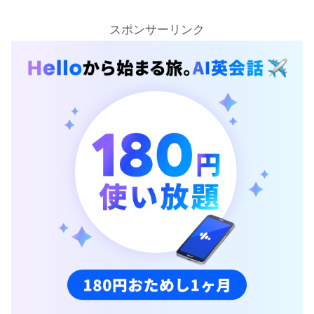
スポンサーリンク