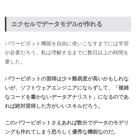
エクセルでデータモデルが作れる
パワーピボット機能を自由に使いこなすまでには学習
が必要だろう。私は理解するまでに数日以上の時間を
要した。
パワーピボットの習得は少々難易度が高いかもしれな
いが、ソフトウェアエンジニアにならずして、「複雑
なコードを書かないデータアナリスト」になるのであ
れば絶対習得した方がいいスキルだろう。
このパワーピボットさえあれば数分でデータのモデリ
ングも作れてしまう恐ろしく優秀な機能なのだ。