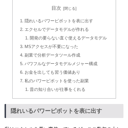
目次
隠れいるパワーピボットを表に出す
エクセルでデータモデルが作れる
開発の要らない直ぐ使えるデータモデル
MSアクセスが不要になった
副業で分析データツール作成
パワフルなデータモデルメジャー構成
お金を出しても習う価値あり
私のパワーピボットを使った副業
昔の知り合いが仕事をくれる
隠れいるパワーピボットを表に出す