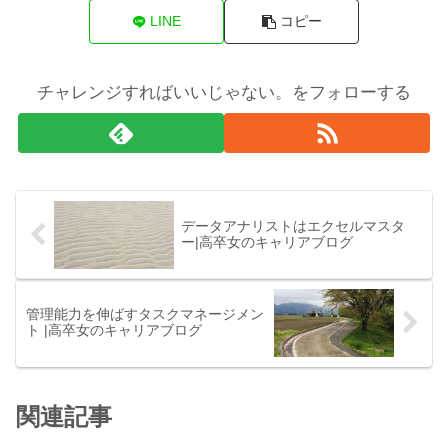
LINE
コピー
チャレンジすればいいじゃない。をフォローする
データアナリストはエクセルマスタ
ー|高卒女のキャリアブログ
管理能力を伸ばすタスクマネージメン
ト |高卒女のキャリアブログ
関連記事