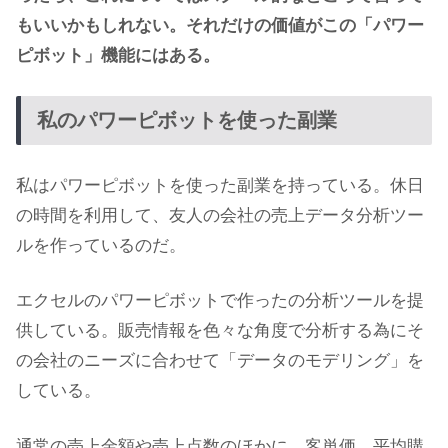
もいいかもしれない。それだけの価値がこの「パワー
ピボット」機能にはある。
私のパワーピボットを使った副業
私はパワーピボットを使った副業を持っている。休日
の時間を利用して、友人の会社の売上データ分析ツー
ルを作っているのだ。
エクセルのパワーピボットで作ったの分析ツールを提
供している。販売情報を色々な角度で分析する為にそ
の会社のニーズに合わせて「データのモデリング」を
している。
通常の売上金額や売上点数のほかに、客単価、平均購