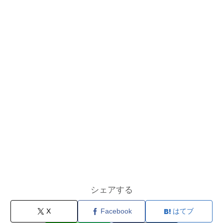
シェアする
X
Facebook
はてブ