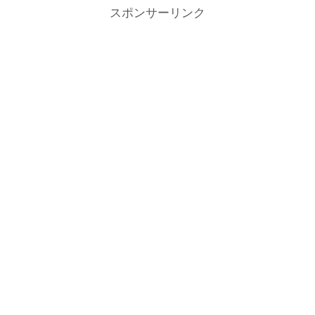
スポンサーリンク