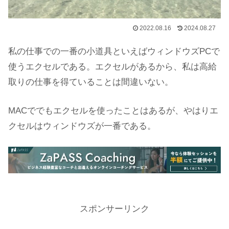
2022.08.16
2024.08.27
私の仕事での一番の小道具といえばウィンドウズPCで
使うエクセルである。エクセルがあるから、私は高給
取りの仕事を得ていることは間違いない。
MACででもエクセルを使ったことはあるが、やはりエ
クセルはウィンドウズが一番である。
スポンサーリンク