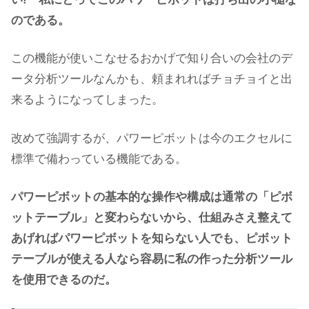
のである。
この機能が使いこなせるおかげで知り合いの会社のデ
ータ分析ツールなんかも、頼まれればチョチョイと出
来るようになってしまった。
改めて強調するが、パワーピボットは今のエクセルに
標準で備わっている機能である。
パワーピボットの基本的な操作や構成は通常の「ピボ
ットテーブル」と変わらないから、仕組みさえ整えて
あげればパワーピボットを知らない人でも、ピボット
テーブルが使える人なら容易に私の作った分析ツール
を使用できるのだ。