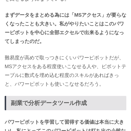
まずデータをまとめる為には「MSアクセス」が要らな
くなったことも大きい。私がやりたいことはこのパワ
ーピボットを中心に全部エクセルで出来るようになっ
てしまったのだ。
難易度が高めで取っつきにくいパワーピボットだが、
MSアクセスをある程度使いこなせる人や、ピボットテ
ーブルに数式を埋め込む程度のスキルがあればきっ
と、パワーピボットも使いこなせるだろう。
副業で分析データツール作成
パワーピボットを学習して習得する価値は本当に大き
い! 私にとってこのパワーピボットは打ち出の小槌な