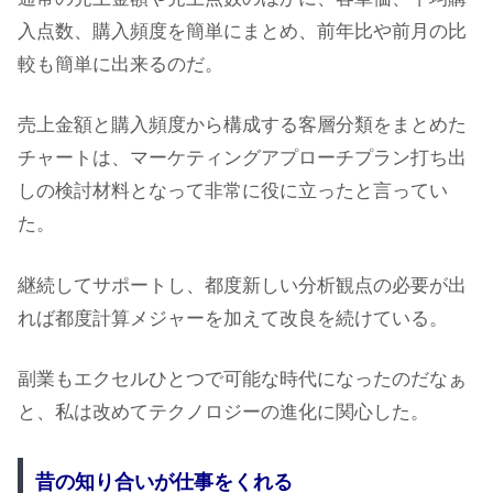
入点数、購入頻度を簡単にまとめ、前年比や前月の比
較も簡単に出来るのだ。
売上金額と購入頻度から構成する客層分類をまとめた
チャートは、マーケティングアプローチプラン打ち出
しの検討材料となって非常に役に立ったと言ってい
た。
継続してサポートし、都度新しい分析観点の必要が出
れば都度計算メジャーを加えて改良を続けている。
副業もエクセルひとつで可能な時代になったのだなぁ
と、私は改めてテクノロジーの進化に関心した。
昔の知り合いが仕事をくれる