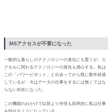
MSアクセスが不要になった
一般的な暮らしのテクノロジーの進化にも驚くが、エ
クセルに関わるテクノロジーの進化も感心する。私は
この「パワーピボット」と出会ってから既に数年経過
しているが、今はデータの仕事をするには無くてはな
らない存在になった。
この機能のおかげで以前より何倍も効率的に私は仕事
を回せるようになっている。