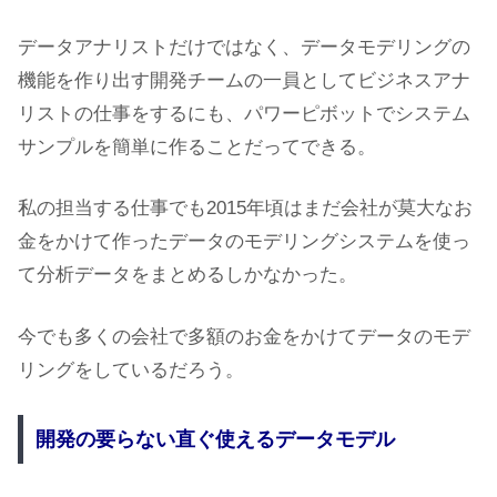
データアナリストだけではなく、データモデリングの
機能を作り出す開発チームの一員としてビジネスアナ
リストの仕事をするにも、パワーピボットでシステム
サンプルを簡単に作ることだってできる。
私の担当する仕事でも2015年頃はまだ会社が莫大なお
金をかけて作ったデータのモデリングシステムを使っ
て分析データをまとめるしかなかった。
今でも多くの会社で多額のお金をかけてデータのモデ
リングをしているだろう。
開発の要らない直ぐ使えるデータモデル