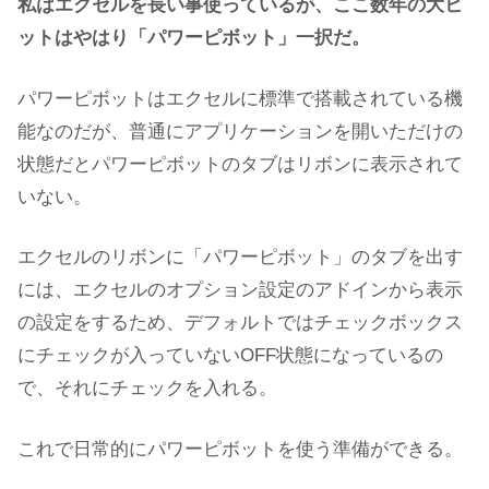
私はエクセルを長い事使っているが、ここ数年の大ヒ
ットはやはり「パワーピボット」一択だ。
パワーピボットはエクセルに標準で搭載されている機
能なのだが、普通にアプリケーションを開いただけの
状態だとパワーピボットのタブはリボンに表示されて
いない。
エクセルのリボンに「パワーピボット」のタブを出す
には、エクセルのオプション設定のアドインから表示
の設定をするため、デフォルトではチェックボックス
にチェックが入っていないOFF状態になっているの
で、それにチェックを入れる。
これで日常的にパワーピボットを使う準備ができる。