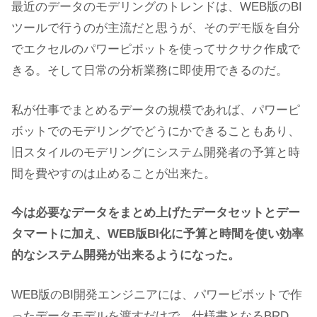
最近のデータのモデリングのトレンドは、WEB版のBI
ツールで行うのが主流だと思うが、そのデモ版を自分
でエクセルのパワーピボットを使ってサクサク作成で
きる。そして日常の分析業務に即使用できるのだ。
私が仕事でまとめるデータの規模であれば、パワーピ
ボットでのモデリングでどうにかできることもあり、
旧スタイルのモデリングにシステム開発者の予算と時
間を費やすのは止めることが出来た。
今は必要なデータをまとめ上げたデータセットとデー
タマートに加え、WEB版BI化に予算と時間を使い効率
的なシステム開発が出来るようになった。
WEB版のBI開発エンジニアには、パワーピボットで作
ったデータモデルを渡すだけで、仕様書となるBRD