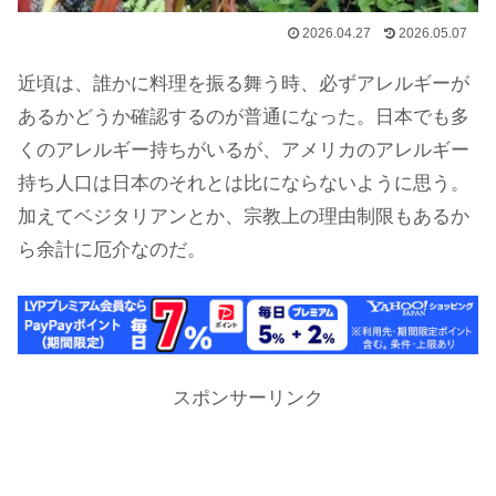
2026.04.27
2026.05.07
近頃は、誰かに料理を振る舞う時、必ずアレルギーが
あるかどうか確認するのが普通になった。日本でも多
くのアレルギー持ちがいるが、アメリカのアレルギー
持ち人口は日本のそれとは比にならないように思う。
加えてベジタリアンとか、宗教上の理由制限もあるか
ら余計に厄介なのだ。
スポンサーリンク