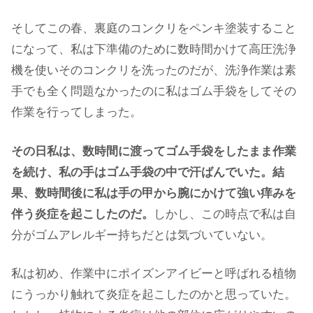
そしてこの春、裏庭のコンクリをペンキ塗装すること
になって、私は下準備のために数時間かけて高圧洗浄
機を使いそのコンクリを洗ったのだが、洗浄作業は素
手でも全く問題なかったのに私はゴム手袋をしてその
作業を行ってしまった。
その日私は、数時間に渡ってゴム手袋をしたまま作業
を続け、私の手はゴム手袋の中で汗ばんでいた。結
果、数時間後に私は手の甲から腕にかけて強い痒みを
伴う炎症を起こしたのだ。
しかし、この時点で私は自
分がゴムアレルギー持ちだとは気づいていない。
私は初め、作業中にポイズンアイビーと呼ばれる植物
にうっかり触れて炎症を起こしたのかと思っていた。