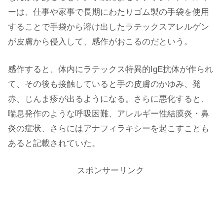
ーは、仕事や家事で長期にわたりゴム製の手袋を使用
することで手袋から溶け出したラテックスアレルゲン
が皮膚から侵入して、感作がおこるのだという。
感作すると、体内にラテックス特異的IgE抗体が作られ
て、その後も接触していると手の皮膚のかゆみ、発
赤、じんま疹が出るようになる。さらに悪化すると、
喘息発作のような呼吸困難、アレルギー性結膜炎・鼻
炎の症状、さらにはアナフィラキシーを起こすことも
あると記載されていた。
スポンサーリンク