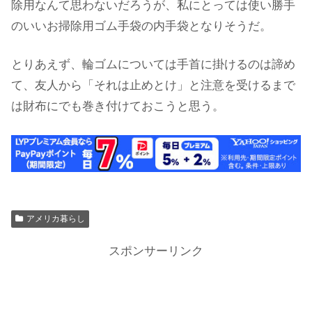
除用なんて思わないだろうが、私にとっては使い勝手
のいいお掃除用ゴム手袋の内手袋となりそうだ。
とりあえず、輪ゴムについては手首に掛けるのは諦め
て、友人から「それは止めとけ」と注意を受けるまで
は財布にでも巻き付けておこうと思う。
アメリカ暮らし
スポンサーリンク