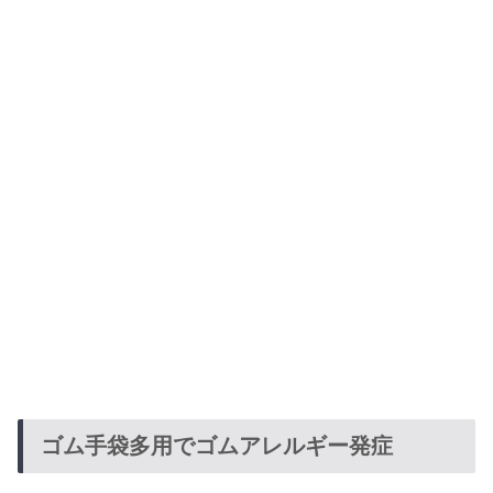
ゴム手袋多用でゴムアレルギー発症