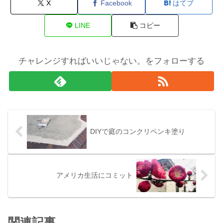
X
Facebook
はてブ
LINE
コピー
チャレンジすればいいじゃない。をフォローする
DIYで庭のコンクリペンキ塗り
アメリカ生活にコミット
関連記事