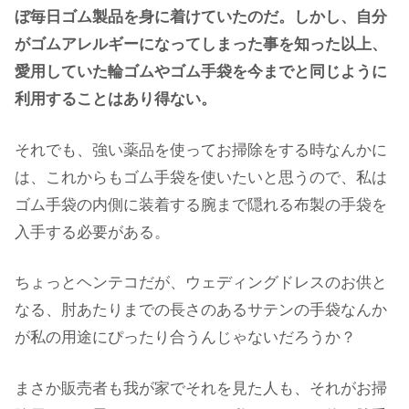
ぼ毎日ゴム製品を身に着けていたのだ。しかし、自分
がゴムアレルギーになってしまった事を知った以上、
愛用していた輪ゴムやゴム手袋を今までと同じように
利用することはあり得ない。
それでも、強い薬品を使ってお掃除をする時なんかに
は、これからもゴム手袋を使いたいと思うので、私は
ゴム手袋の内側に装着する腕まで隠れる布製の手袋を
入手する必要がある。
ちょっとヘンテコだが、ウェディングドレスのお供と
なる、肘あたりまでの長さのあるサテンの手袋なんか
が私の用途にぴったり合うんじゃないだろうか？
まさか販売者も我が家でそれを見た人も、それがお掃