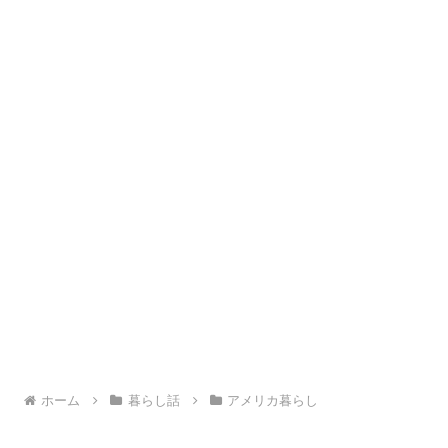
ホーム
暮らし話
アメリカ暮らし