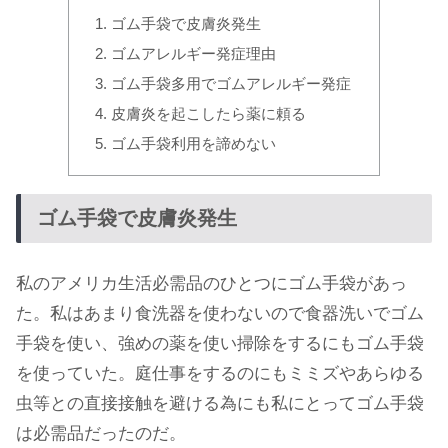
ゴム手袋で皮膚炎発生
ゴムアレルギー発症理由
ゴム手袋多用でゴムアレルギー発症
皮膚炎を起こしたら薬に頼る
ゴム手袋利用を諦めない
ゴム手袋で皮膚炎発生
私のアメリカ生活必需品のひとつにゴム手袋があっ
た。私はあまり食洗器を使わないので食器洗いでゴム
手袋を使い、強めの薬を使い掃除をするにもゴム手袋
を使っていた。庭仕事をするのにもミミズやあらゆる
虫等との直接接触を避ける為にも私にとってゴム手袋
は必需品だったのだ。