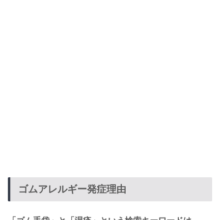
ゴムアレルギー発症理由