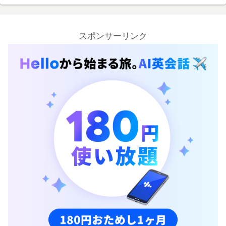
スポンサーリンク