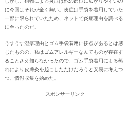
しかし、植物による炎症は他の部位に広がりやすいの
に今回はそれが全く無い。炎症は手袋を着用していた
一部に限られていたため、ネットで炎症理由を調べる
に至ったのだ。
うすうす湿疹理由とゴム手袋着用に接点があるとは感
じたものの、私はゴムアレルギーなんてものが存在す
ることさえ知らなかったので、ゴム手袋着用による蒸
れにより皮膚炎を起こしただけだろうと安易に考えつ
つ、情報収集を始めた。
スポンサーリンク