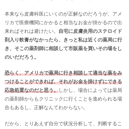
本来なら皮膚科医にいくのが正解なのだろうが、アメ
リカで医療機関にかかると相当なお金が掛かるので出
来ればそれは避けたい。
自宅に皮膚炎用のステロイド
剤入り軟膏がなかったら、きっと私は近くの薬局に行
き、そこの薬剤師に相談して市販薬を買いその場をし
のいだだろう。
恐らく、アメリカで薬局に行き相談して適当な薬をみ
つけることができれば、それがお金を掛けずにできる
応急処置なのだと思う。
しかし、場合によっては薬局
の薬剤師からもクリニックに行くことを進められる場
合もあるし、正解なんてわからない。
だから、とりあえず自分で状況分析して、判断するこ