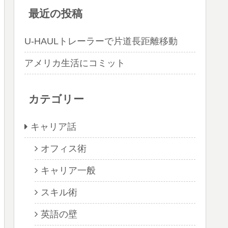
最近の投稿
U-HAULトレーラーで片道長距離移動
アメリカ生活にコミット
カテゴリー
キャリア話
オフィス術
キャリア一般
スキル術
英語の壁