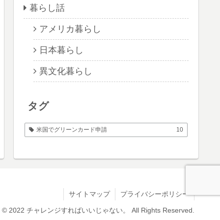
暮らし話
アメリカ暮らし
日本暮らし
異文化暮らし
タグ
米国でグリーンカード申請
10
サイトマップ
プライバシーポリシー
ht © 2022 チャレンジすればいいじゃない。 All Rights Reserved.