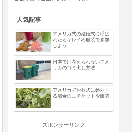
人気記事
アメリカ式の結婚式に呼ば
れたらキレイめ服装で参加
しよう
日本では考えられないアメ
リカのゴミ出し方法
アメリカでお葬式に参列す
る場合のエチケットや服装
スポンサーリンク