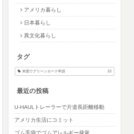
アメリカ暮らし
日本暮らし
異文化暮らし
タグ
米国でグリーンカード申請
10
最近の投稿
U-HAULトレーラーで片道長距離移動
アメリカ生活にコミット
ゴム手袋でゴムアレルギー発覚