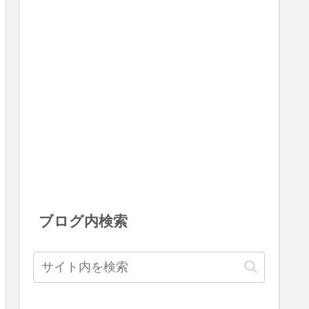
ブログ内検索