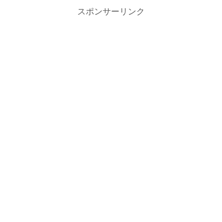
スポンサーリンク