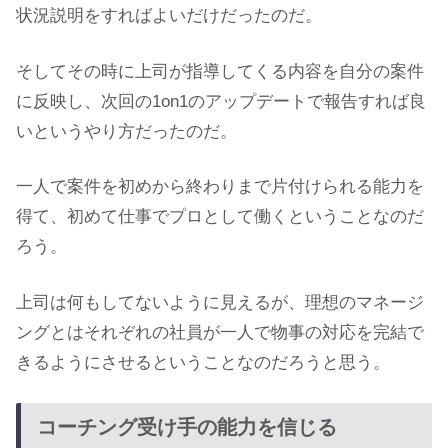
状況説明をすればよいだけだったのだ。
そしてその時に上司が指導してくる内容を自分の案件
に反映し、次回の1on1のアップデートで報告すれば良
いというやり方だったのだ。
一人で案件を初めから終わりまで片付けられる能力を
得て、初めて仕事でプロとして働くということなのだ
ろう。
上司は何もしてないように見えるが、理想のマネージ
ングとはそれぞれの社員が一人で物事の対応を完結で
きるようにさせるということなのだろうと思う。
コーチング受け手の能力を信じる