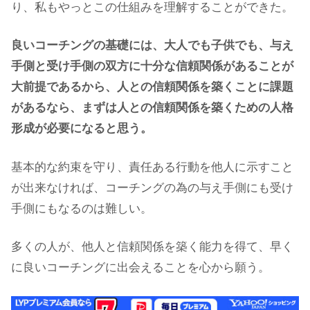
り、私もやっとこの仕組みを理解することができた。
良いコーチングの基礎には、大人でも子供でも、与え
手側と受け手側の双方に十分な信頼関係があることが
大前提であるから、人との信頼関係を築くことに課題
があるなら、まずは人との信頼関係を築くための人格
形成が必要になると思う。
基本的な約束を守り、責任ある行動を他人に示すこと
が出来なければ、コーチングの為の与え手側にも受け
手側にもなるのは難しい。
多くの人が、他人と信頼関係を築く能力を得て、早く
に良いコーチングに出会えることを心から願う。