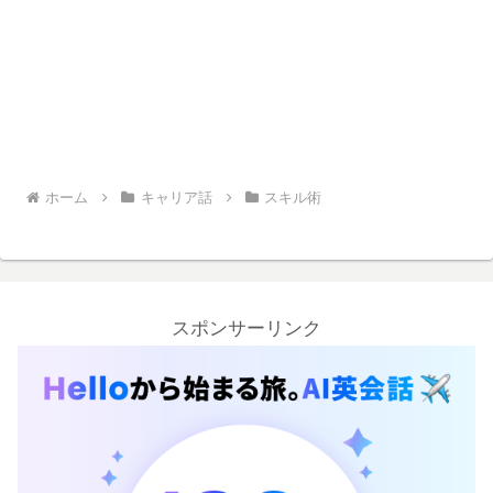
ホーム
キャリア話
スキル術
スポンサーリンク