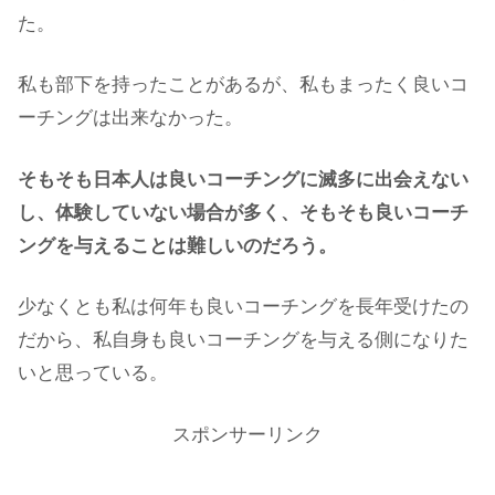
た。
私も部下を持ったことがあるが、私もまったく良いコ
ーチングは出来なかった。
そもそも日本人は良いコーチングに滅多に出会えない
し、体験していない場合が多く、そもそも良いコーチ
ングを与えることは難しいのだろう。
少なくとも私は何年も良いコーチングを長年受けたの
だから、私自身も良いコーチングを与える側になりた
いと思っている。
スポンサーリンク