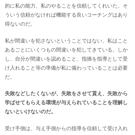
的に私の能力、私のやることを信頼してくれいた。そ
ういう信頼がなければ機能する良いコーチングはあり
得ないのだ。
私が間違いを犯さないということではない、私はこと
あるごとにいくつもの間違いを犯してきている。しか
し、自分が間違いを認めること、指摘を指導として受
け入れること等の準備が私に備わっていることは必要
だ。
失敗などしたくないが、失敗をさせて貰え、失敗から
学ばせてもらえる環境が与えられていることを理解し
ないといけないのだ。
受け手側は、与え手側からの指導を信頼して受け入れ