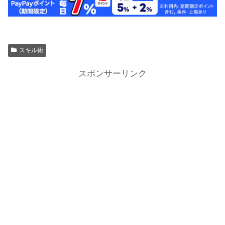
スキル術
スポンサーリンク