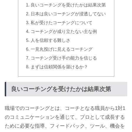
良いコーチングを受けたかは結果次第
日本は良いコーチングが浸透してない
私が受けたコーチングについて
コーチングが成り立たない主な例
人を信頼する難しさ
一見丸投げに見えるコーチング
コーチング受け手の能力を信じる
まずは信頼関係を築けるか？
良いコーチングを受けたかは結果次第
職場でのコーチングとは、コーチとなる職員から1対1
のコミュニケーションを通じて、プロとして成長する
ために必要な指導、フィードバック、ツール、機会を