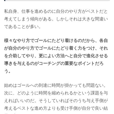
私自身、仕事を進めるのに自分のやり方がベストだと
考えてしまう傾向がある。しかしそれは大きな間違い
であることが多い。
様々なやり方でゴールにたどり着けるのだから、各自
が自分のやり方でゴールにたどり着く力をつけ、それ
を介助してやり、更によい方法へと自分で進化させる
導きを与えるのがコーチングの重要なポイントだろ
う。
始めはゴールへの到達に時間が掛かっても問題ない。
次に、どのように時間を縮められるかという課題を与
えればいいのだ。そうしていればそのうち与え手側が
考えるベストな進め方よりも受け手側が自分で良い結