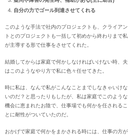
疑問や障害の発生時、補助がある(主に助言)
自分の力でゴール到達させてくれる
このような手法で社内のプロジェクトも、クライアン
トとのプロジェクトも一括して初めから終わりまで私
が主導する形で仕事をさせてくれた。
結婚してからは家庭で何かしなければいけない時、夫
はこのようなやり方で私に色々任せてきた。
時に私は、なんで私がこんなことまでしなきゃいけな
いのだ？と思ったりもしたが、私は家庭でこのような
機会に恵まれたお陰で、仕事場でも何かを任されるこ
とに耐性がついていたのだ。
おかげで家庭で何かをまかされる時には、仕事の方が