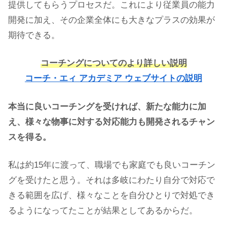
提供してもらうプロセスだ。これにより従業員の能力
開発に加え、その企業全体にも大きなプラスの効果が
期待できる。
コーチングについてのより詳しい説明
コーチ・エィ アカデミア ウェブサイトの説明
本当に良いコーチングを受ければ、新たな能力に加
え、様々な物事に対する対応能力も開発されるチャン
スを得る。
私は約15年に渡って、職場でも家庭でも良いコーチン
グを受けたと思う。それは多岐にわたり自分で対応で
きる範囲を広げ、様々なことを自分ひとりで対処でき
るようになってたことが結果としてあるからだ。