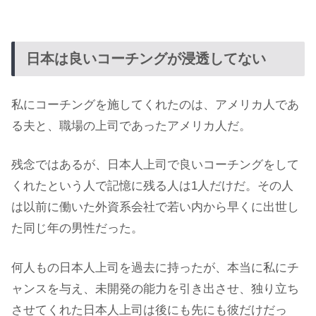
日本は良いコーチングが浸透してない
私にコーチングを施してくれたのは、アメリカ人であ
る夫と、職場の上司であったアメリカ人だ。
残念ではあるが、日本人上司で良いコーチングをして
くれたという人で記憶に残る人は1人だけだ。その人
は以前に働いた外資系会社で若い内から早くに出世し
た同じ年の男性だった。
何人もの日本人上司を過去に持ったが、本当に私にチ
ャンスを与え、未開発の能力を引き出させ、独り立ち
させてくれた日本人上司は後にも先にも彼だけだっ