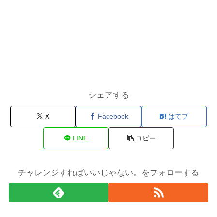
シェアする
X
Facebook
はてブ
LINE
コピー
チャレンジすればいいじゃない。をフォローする