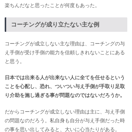
楽ちんだなと思ったことが何度もあった。
コーチングが成り立たない主な例
コーチングが成立しない主な理由は、コーチングの与
え手側が受け手側の能力を信頼しきれないことにある
と思う。
日本では出来る人が出来ない人に全てを任せるという
ことを心配し、恐れ、ついつい与え手側が手取り足取
り介助を施し過ぎる事が問題なのではないだろうか。
だからコーチングが成立しない理由は主に、与え手側
の問題なのだろう。私自身も自分が与え手側だった時
の事を思い出してみると、大いに心当たりがある。