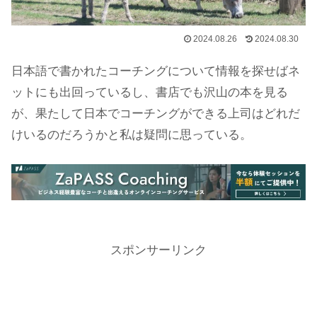
2024.08.26
2024.08.30
日本語で書かれたコーチングについて情報を探せばネ
ットにも出回っているし、書店でも沢山の本を見る
が、果たして日本でコーチングができる上司はどれだ
けいるのだろうかと私は疑問に思っている。
スポンサーリンク