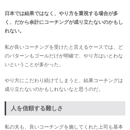
日本では結果ではなく、やり方を重視する場合が多
く、だから余計にコーチングが成り立たないのかもし
れない。
私が良いコーチングを受けたと言えるケースでは、ど
のパターンもゴールだけが明確で、やり方はいとわな
いということが多かった。
やり方にこだわり続けてしまうと、結果コーチングは
成り立たないのかもしれないなと思うのだ。
人を信頼する難しさ
私の夫も、良いコーチングを施してくれた上司も基本