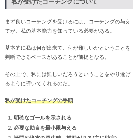
私が受けたコーチングについて
まず良いコーチングを受けるには、コーチングの与え
てが、私の基本能力を知っている必要がある。
基本的に私は何が出来て、何が難しいかということを
判断できるベースがあることが前提となる。
その上で、私には難しいだろうということをやり遂げ
るように導いてくれるのだ。
私が受けたコーチングの手順
明確なゴールを示される
必要な助言を最小限与える