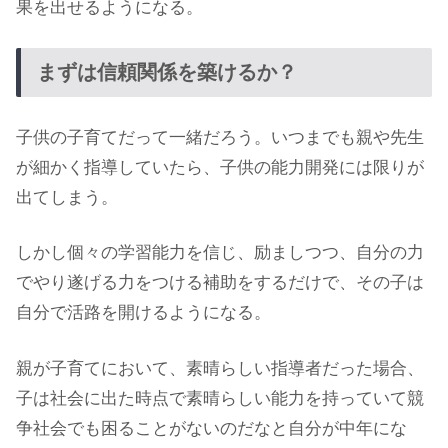
果を出せるようになる。
まずは信頼関係を築けるか？
子供の子育てだって一緒だろう。いつまでも親や先生
が細かく指導していたら、子供の能力開発には限りが
出てしまう。
しかし個々の学習能力を信じ、励ましつつ、自分の力
でやり遂げる力をつける補助をするだけで、その子は
自分で活路を開けるようになる。
親が子育てにおいて、素晴らしい指導者だった場合、
子は社会に出た時点で素晴らしい能力を持っていて競
争社会でも困ることがないのだなと自分が中年にな