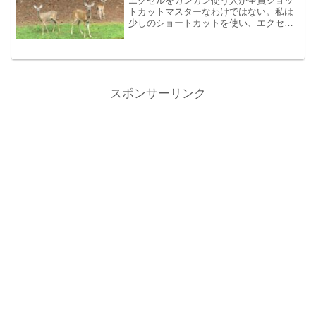
エクセルをガンガン使う人が全員ショッ
トカットマスターなわけではない。私は
少しのショートカットを使い、エクセル
のクイックアクセスツールバーを好きな
ようにカスタムし、操作はマウスに頼っ
て作業をするスタイルのエクセル使い
だ。
スポンサーリンク