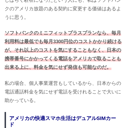
しばらく駐在になったという人にも、私はソフトバン
クのアメリカ放題のある契約に変更する価値はあるよ
うに思う。
ソフトバンクのミニフィットプラスプランなら、毎月
利用料は最低でも毎月3300円位のコストかかり続ける
が、それ以上のコストを気にすることもなく、日本の
携帯番号にかかってくる電話をアメリカで取ることも
出来る上に、料金を気にせず発信も可能なのだ。
私の場合、個人事業運営もしているから、日本からの
電話通話料金を気にせず電話を受けれることで大いに
助かっている。
アメリカの快適スマホ生活はデュアルSIMカー
ド