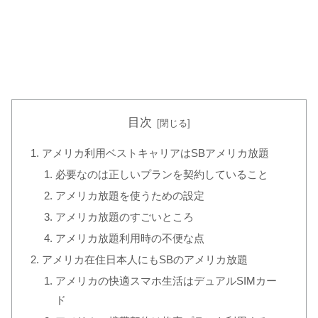
目次
アメリカ利用ベストキャリアはSBアメリカ放題
必要なのは正しいプランを契約していること
アメリカ放題を使うための設定
アメリカ放題のすごいところ
アメリカ放題利用時の不便な点
アメリカ在住日本人にもSBのアメリカ放題
アメリカの快適スマホ生活はデュアルSIMカー
ド