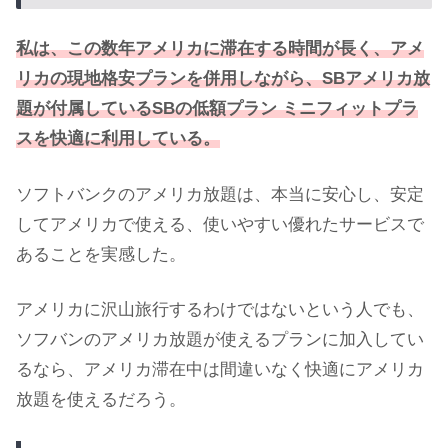
私は、この数年アメリカに滞在する時間が長く、アメ
リカの現地格安プランを併用しながら、SBアメリカ放
題が付属しているSBの低額プラン ミニフィットプラ
スを快適に利用している。
ソフトバンクのアメリカ放題は、本当に安心し、安定
してアメリカで使える、使いやすい優れたサービスで
あることを実感した。
アメリカに沢山旅行するわけではないという人でも、
ソフバンのアメリカ放題が使えるプランに加入してい
るなら、アメリカ滞在中は間違いなく快適にアメリカ
放題を使えるだろう。