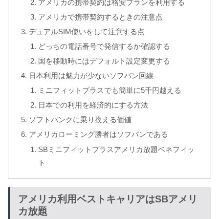
アメリカの携帯契約は格安プランを利用する
アメリカで携帯契約するときの注意点
デュアルSIM使いをして注意する点
どっちの電話番号で発信するか確認する
国を移動時にはデフォルト設定変更する
日本利用は魅力が少ないソフバン回線
ミニフィットプラスでも簡単に5千円越える
日本での利用を経済的にする方法
ソフトバンクに乗り換える価値
アメリカローミング勝者はソフバンである
SBミニフィットプラスアメリカ放題ベネフィッ
ト
アメリカ利用ベストキャリアはSBアメリ
カ放題