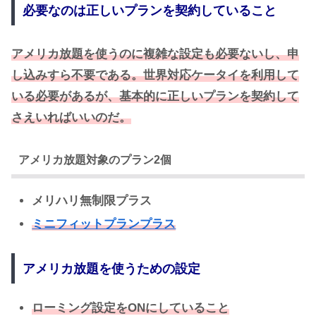
必要なのは正しいプランを契約していること
アメリカ放題を使うのに複雑な設定も必要ないし、申
し込みすら不要である。世界対応ケータイを利用して
いる必要があるが、基本的に正しいプランを契約して
さえいればいいのだ。
アメリカ放題対象のプラン2個
メリハリ無制限プラス
ミニフィットプランプラス
アメリカ放題を使うための設定
ローミング設定をONにしていること