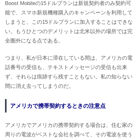
Boost Mobileの15ドルプランは新規契約者のみ契約可
能で、スマホ新規機種購入のキャンペーンを利用して
しまうと、この15ドルプランに加入することはできな
い。もうひとつのデメリットは北米以外の場所では完
全圏外になる点である。
つまり、私が日本に滞在している間は、アメリカの電
話番号の受信も、テキストメッセージの受信も出来
ず、それらは痕跡すら残すこともない。私の知らない
間に消え去ってしまうのだ。
アメリカで携帯契約するときの注意点
アメリカでアメリカの携帯契約する場合は、住む家の
周りの電波がベストな会社を調べて、その電波を使う