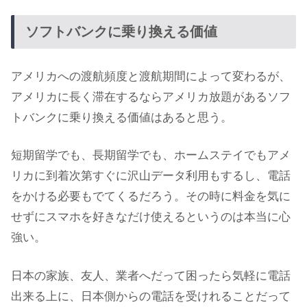
ソフトバンクに乗り換える価値
アメリカへの渡航頻度と渡航期間によって変わるが、
アメリカに長く滞在するならアメリカ放題があるソフ
トバンクに乗り換える価値はあると思う。
短期留学でも、長期留学でも、ホームステイでもアメ
リカに到着次第すぐに沢山データ利用もするし、電話
をかける必要もでてくるだろう。その時に料金を気に
せずにスマホを好きなだけ使えるというのは本当に心
強い。
日本の家族、友人、業者へだって困ったら気軽に電話
出来る上に、日本側からの電話を受けれることだって