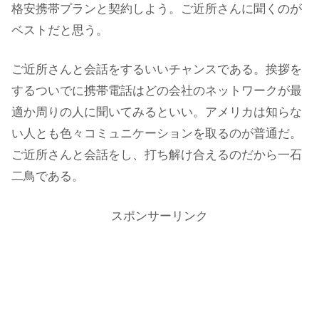
格安携帯プランと契約しよう。ご近所さんに聞くのが
ベストだと思う。
ご近所さんと会話をするいいチャンスである。挨拶を
するついでに携帯電話はどの会社のネットワークが最
適か周りの人に聞いてみるといい。アメリカは知らな
い人とも色々コミュニケーションを取るのが普通だ。
ご近所さんと会話をし、打ち解け合えるのだから一石
二鳥である。
スポンサーリンク