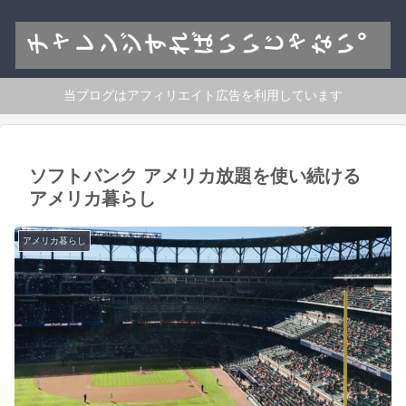
当ブログはアフィリエイト広告を利用しています
ソフトバンク アメリカ放題を使い続ける
アメリカ暮らし
アメリカ暮らし