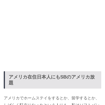
アメリカ在住日本人にもSBのアメリカ放
題
アメリカでホームステイをするとか、留学するとか、