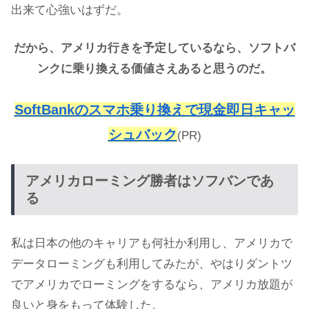
出来て心強いはずだ。
だから、アメリカ行きを予定しているなら、ソフトバ
ンクに乗り換える価値さえあると思うのだ。
SoftBankのスマホ乗り換えで現金即日キャッ
シュバック
(PR)
アメリカローミング勝者はソフバンであ
る
私は日本の他のキャリアも何社か利用し、アメリカで
データローミングも利用してみたが、やはりダントツ
でアメリカでローミングをするなら、アメリカ放題が
良いと身をもって体験した。