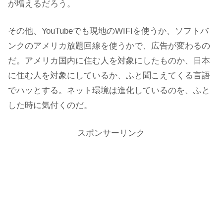
が増えるだろう。
その他、YouTubeでも現地のWIFIを使うか、ソフトバ
ンクのアメリカ放題回線を使うかで、広告が変わるの
だ。アメリカ国内に住む人を対象にしたものか、日本
に住む人を対象にしているか、ふと聞こえてくる言語
でハッとする。ネット環境は進化しているのを、ふと
した時に気付くのだ。
スポンサーリンク