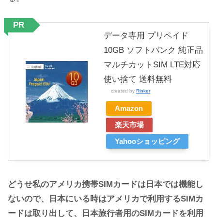
PR
データ専用 プリペイド
10GB ソフトバンク 純正品
マルチカットSIM LTE対応
使い捨て 送料無料
created by
Rinker
Amazon
楽天市場
Yahooショッピング
どうせ私のアメリカ携帯SIMカードは日本では機能し
ないので、日本にいる時はアメリカで利用するSIMカ
ードは取り出して、日本旅行者用のSIMカードを利用