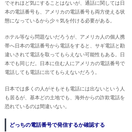
でそれほど気にすることはないが、通話に関しては日
本の電話番号も、アメリカの電話番号も両方使える状
態になっているから少々気を付ける必要がある。
ホテル等なら問題ないだろうが、アメリカ人の個人携
帯へ日本の電話番号から電話をすると、サギ電話と勘
違いされて電話を取ってもらえない可能性もある。日
本でも同じだ。日本に住む人にアメリカの電話番号で
電話しても電話に出てもらえないだろう。
日本では多くの人がそもそも電話には出ないという人
も居るが、基本どの土地でも、海外からの詐欺電話を
恐れているのは間違いない。
どっちの電話番号で発信するか確認する