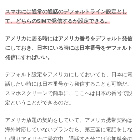
スマホには通常の通話のデフォルトライン設定とし
て、どちらのSIMで発信するか設定できる。
アメリカに居る時にはアメリカ番号をデフォルト発信
にしておき、日本にいる時には日本番号をデフォルト
発信にすればいい。
デフォルト設定をアメリカにしておいても、日本に電
話したい時には日本番号から発信することも可能だ。
スマホスクリーンで簡単に、ここへは日本の番号で設
定ということができるのだ。
アメリカ放題の契約をしていて、アメリカ携帯契約は
海外対応していないプランなら、第三国に電話をしな
い限りアメリカに滞在中、通話する分には追加料金の