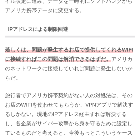
イル設定に進み、データを一時的にソフトバンクから
アメリカ携帯データに変更する。
IPアドレスによる制限回避
若しくは、問題が発生するお店で提供してくれるWIFI
に接続すればこの問題は解消できるはずだ。
アメリカ
のネットワークに接続していれば問題は発生しないか
らだ。
旅行者でアメリカ携帯契約がない人の対処法は、その
お店のWIFIを使わせてもらうか、VPNアプリで解決す
るしかない。現地のIPアドレス経由すれば解決する
し、各企業がサイバー攻撃から身を守るために設定し
ているものだと考えると、今後もっとこういうケース