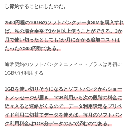
し節約することにしたのだ。
2500円程の10GBのソフトバンクデータSIMを購入すれ
ば、私の場合余裕で3か月以上使うことができる。3か
月で使い切ったとしても1か月にかかる追加コストは
たったの800円強である。
通常契約のソフトバンクミニフィットプラスは月初に
1GBだけ利用する。
1GBを使い切りそうになるとソフトバンクからショー
トメッセージが届き、1GB利用から次の段階の料金に
近々入ると連絡がくるので、データ利用設定をプリペ
イド利用に切替てデータを使えば、毎月のソフトバン
ク利用料金は1GB分データのみで済むのである。