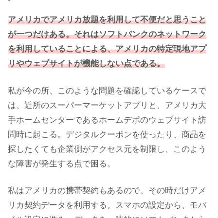
アメリカでアメリカ放題を利用して不便だと思うこと
が一つだけある。それはソフトバンクのネットワーク
を利用していることによる、アメリカの特定現地アプ
リやウェブサイトが機能しない点である。
私が今の所、このような問題を確認しているケースで
は、近所のスーパーマーケットアプリと、アメリカ大
手ホームセンターであるホームデポのウェブサイト訪
問時に起こる。デジタルクーポンを使ったり、商品を
探したくても企業側がアクセス元を制限し、このよう
な障害が発生する点で困る。
私はアメリカの携帯契約もあるので、その時だけアメ
リカ契約データを利用する。スマホの設定から、モバ