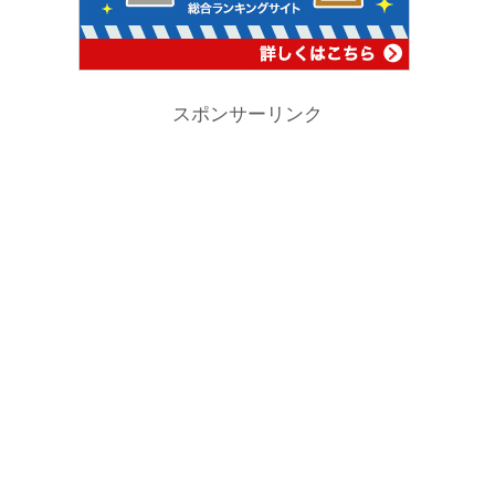
スポンサーリンク