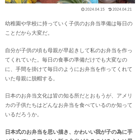
2024.04.15
2024.04.21
幼稚園や学校に持っていく子供のお弁当準備は毎日の
ことだから大変だ。
自分が子供の頃も母親が早起きして私のお弁当を作っ
てくれていた。毎日の食事の準備だけでも大変なの
に、手間を掛けて毎日のようにお弁当を作ってくれて
いた母親に脱帽する。
日本のお弁当文化は皆の知る所だとおもうが、アメリ
カの子供たちはどんなお弁当を食べているのか知って
いるだろうか。
日本式のお弁当を思い描き、かわいい我が子の為に手