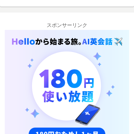
スポンサーリンク