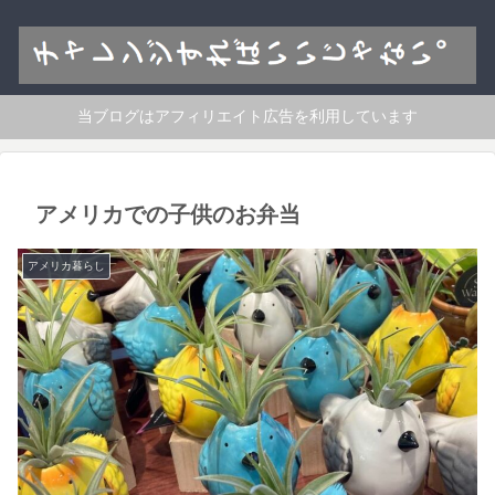
当ブログはアフィリエイト広告を利用しています
アメリカでの子供のお弁当
アメリカ暮らし