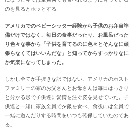
のを見るとホッとする。
アメリカでのベビーシッター経験から子供のお弁当準
備だけではなく、毎日の食事だったり、お風呂だった
り色々な事から「子供を育てるのに色々とそんなに頑
張らなくてはいいんだな」と知ってからすっかりなに
か気楽になってしまった。
しかし全てが手抜きな訳ではない。アメリカのホスト
ファミリーの家のお父さんとお母さんは毎日はっきり
と分かる形で子供達に愛情を注ぐ姿を見せていた。子
供達と一緒に家族全員で夕飯を食べ、食後には全員で
一緒に遊んだりする時間をいつも確保していたのであ
る。