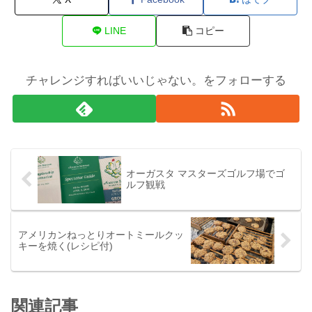
LINE
コピー
チャレンジすればいいじゃない。をフォローする
オーガスタ マスターズゴルフ場でゴ
ルフ観戦
アメリカンねっとりオートミールクッ
キーを焼く(レシピ付)
関連記事