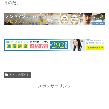
うのだ。
アメリカ暮らし
スポンサーリンク