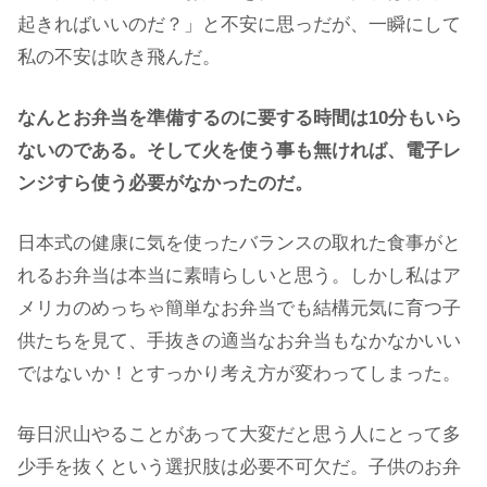
起きればいいのだ？」と不安に思っだが、一瞬にして
私の不安は吹き飛んだ。
なんとお弁当を準備するのに要する時間は10分もいら
ないのである。そして火を使う事も無ければ、電子レ
ンジすら使う必要がなかったのだ。
日本式の健康に気を使ったバランスの取れた食事がと
れるお弁当は本当に素晴らしいと思う。しかし私はア
メリカのめっちゃ簡単なお弁当でも結構元気に育つ子
供たちを見て、手抜きの適当なお弁当もなかなかいい
ではないか！とすっかり考え方が変わってしまった。
毎日沢山やることがあって大変だと思う人にとって多
少手を抜くという選択肢は必要不可欠だ。子供のお弁