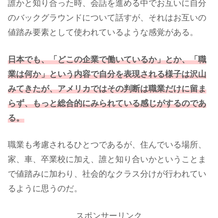
誰かと知り合った時、会話を進める中でお互いに自分
のバックグラウンドについて話すが、それはお互いの
値踏み要素として使われているような感覚がある。
日本でも、「どこの企業で働いているか」とか、「職
業は何か」という内容で自分を表現される様子は沢山
みてきたが、アメリカではその判断は職業だけに留ま
らず、もっと総合的にみられている感じがするのであ
る。
職業も考慮されるひとつであるが、住んでいる場所、
家、車、卒業校に加え、誰と知り合いかということま
で値踏みに加わり、社会的なクラス分けが行われてい
るように思うのだ。
スポンサーリンク