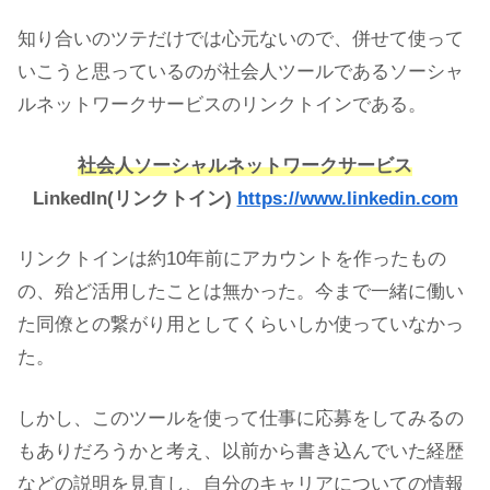
知り合いのツテだけでは心元ないので、併せて使って
いこうと思っているのが社会人ツールであるソーシャ
ルネットワークサービスのリンクトインである。
社会人ソーシャルネットワークサービス
LinkedIn(リンクトイン)
https://www.linkedin.com
リンクトインは約10年前にアカウントを作ったもの
の、殆ど活用したことは無かった。今まで一緒に働い
た同僚との繋がり用としてくらいしか使っていなかっ
た。
しかし、このツールを使って仕事に応募をしてみるの
もありだろうかと考え、以前から書き込んでいた経歴
などの説明を見直し、自分のキャリアについての情報