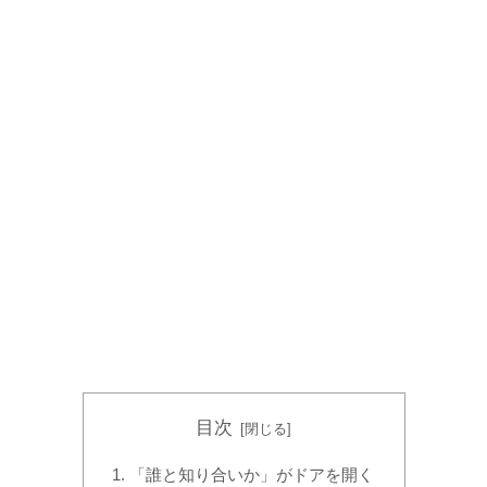
目次
「誰と知り合いか」がドアを開く