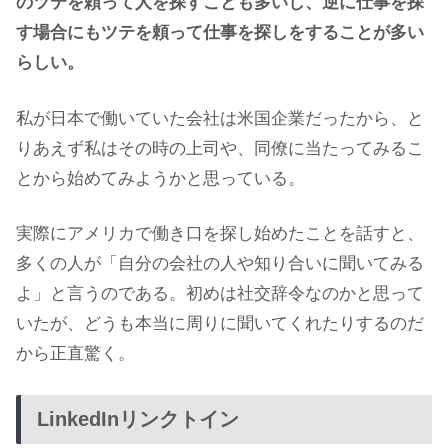
のツテを頼って人を探すことも多いし、逆に仕事を探
す場合にもツテを頼って仕事を探しをすることが多い
らしい。
私が日本で働いていた会社は米国企業だったから、と
りあえず私はその時の上司や、同僚に当たってみるこ
とから始めてみようかと思っている。
実際にアメリカで働き口を探し始めたことを話すと、
多くの人が「自分の会社の人や知り合いに聞いてみる
よ」と言うのである。初めは社交辞令なのかと思って
いたが、どうも本当に周りに聞いてくれたりするのだ
から正直驚く。
LinkedInリンクトイン