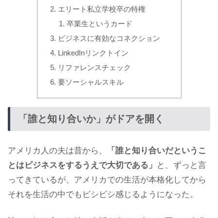
エリート私立学校卒の特権
卒業生というカード
ビジネスに有効なコネクション
LinkedInリンクトイン
リファレンスチェック
要ソーシャルスキル
「誰と知り合いか」がドアを開く
アメリカ人の夫は昔から、
「誰と知り合いだというこ
とはビジネスをするうえで大切である」
と、ずっと言
ってきているが、アメリカでの生活が本格化してから
それを生活の中でもビシビシ感じるようになった。