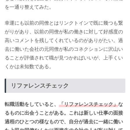
を一通り整えてみた。
幸運にも以前の同僚とはリンクトインで既に幾つも繋
がりがあり、以前の同僚が私の働きに対して好感度の
高いコメントを残してくれているのがありがたい。過
去に働いた会社の元同僚が私のコネクションに沢山い
ることが評価されて職が見つかればいいが、上手くい
くかは未知数である。
リファレンスチェック
転職活動をしていると、
「リファレンスチェック」
な
るものに出会うことがある。これは新しい仕事の面接
過程のひとつの様なもので、自分が過去に一緒に働い