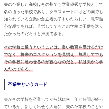
夫の卒業した高校はその州でも学業優秀な学校として
名の通った学校であり、クラスメートにはどの国でも
知られている企業の創立者の子もいたらしい。教育熱
心な親であれば、苦労してでもこの学校に子供を送り
たかったのだろうと推測できる。
その学校に通うということは、良い教育を受けるだけ
でなく、将来のコネクションを見据え、無理してでも
その学校に通わせるのが親心なのだと、私は夫から学
んだのである。
卒業生というカード
夫がその学校を卒業してから既に何十年と時間が経っ
ているが、新しく出会う人達に、夫の卒業校のことや