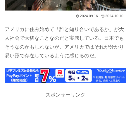
2024.09.16
2024.10.10
アメリカに住み始めて「誰と知り合いであるか」が大
人社会で大切なことなのだと実感している。日本でも
そうなのかもしれないが、アメリカではそれが分かり
易い形で存在しているように感じるのだ。
スポンサーリンク