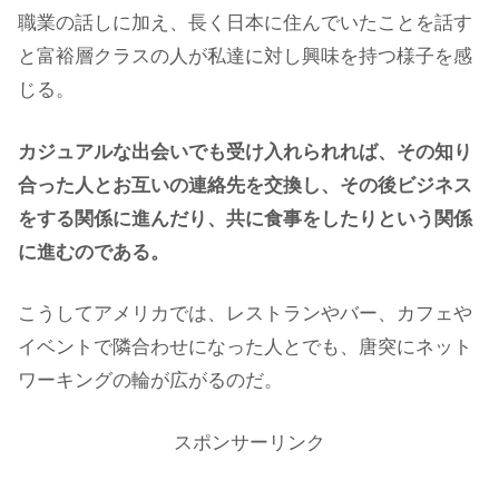
職業の話しに加え、長く日本に住んでいたことを話す
と富裕層クラスの人が私達に対し興味を持つ様子を感
じる。
カジュアルな出会いでも受け入れられれば、その知り
合った人とお互いの連絡先を交換し、その後ビジネス
をする関係に進んだり、共に食事をしたりという関係
に進むのである。
こうしてアメリカでは、レストランやバー、カフェや
イベントで隣合わせになった人とでも、唐突にネット
ワーキングの輪が広がるのだ。
スポンサーリンク