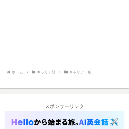
ホーム
キャリア話
キャリア一般
スポンサーリンク