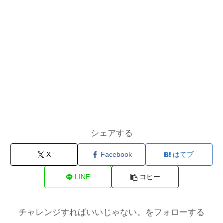
シェアする
X
Facebook
はてブ
LINE
コピー
チャレンジすればいいじゃない。をフォローする