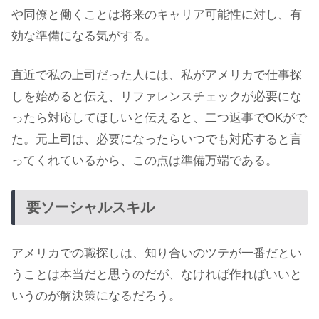
や同僚と働くことは将来のキャリア可能性に対し、有
効な準備になる気がする。
直近で私の上司だった人には、私がアメリカで仕事探
しを始めると伝え、リファレンスチェックが必要にな
ったら対応してほしいと伝えると、二つ返事でOKがで
た。元上司は、必要になったらいつでも対応すると言
ってくれているから、この点は準備万端である。
要ソーシャルスキル
アメリカでの職探しは、知り合いのツテが一番だとい
うことは本当だと思うのだが、なければ作ればいいと
いうのが解決策になるだろう。