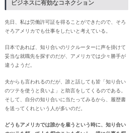
ビジネスに有効なコネクション
先日、私は労働許可証を得ることができたので、そろ
そろアメリカでも仕事をしたいと考えている。
日本であれば、知り合いのリクルーターに声を掛けて
妥当な就職先を探すのだが、アメリカでは少々勝手が
違うようだ。
夫からも言われるのだが、誰と話しても皆「知り合い
のツテを使うと良いよ」と助言をしてくるのである。
そして、自分の知り合いに当たってみるから、履歴書
を送ってくれという人が多いのだ。
どうもアメリカでは誰かを雇うという時に、知り合い