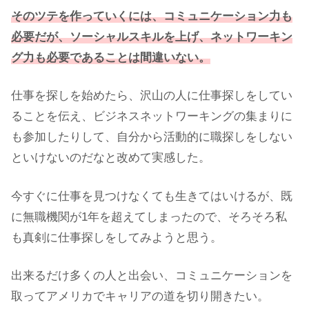
そのツテを作っていくには、コミュニケーション力も
必要だが、ソーシャルスキルを上げ、ネットワーキン
グ力も必要であることは間違いない。
仕事を探しを始めたら、沢山の人に仕事探しをしてい
ることを伝え、ビジネスネットワーキングの集まりに
も参加したりして、自分から活動的に職探しをしない
といけないのだなと改めて実感した。
今すぐに仕事を見つけなくても生きてはいけるが、既
に無職機関が1年を超えてしまったので、そろそろ私
も真剣に仕事探しをしてみようと思う。
出来るだけ多くの人と出会い、コミュニケーションを
取ってアメリカでキャリアの道を切り開きたい。