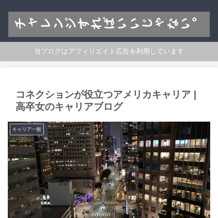
当ブログはアフィリエイト広告を利用しています
コネクションが役立つアメリカキャリア |
高卒女のキャリアブログ
キャリア一般