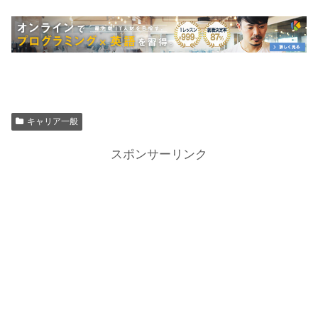
キャリア一般
スポンサーリンク