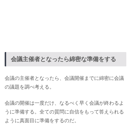
会議主催者となったら綿密な準備をする
会議の主催者となったら、会議開催までに綿密に会議
の議題を調べ考える。
会議の開催は一度だけ、なるべく早く会議が終わるよ
うに準備する。全ての質問に自信をもって答えられる
ように真面目に準備をするのだ。