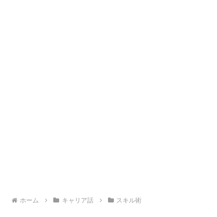
ホーム
キャリア話
スキル術