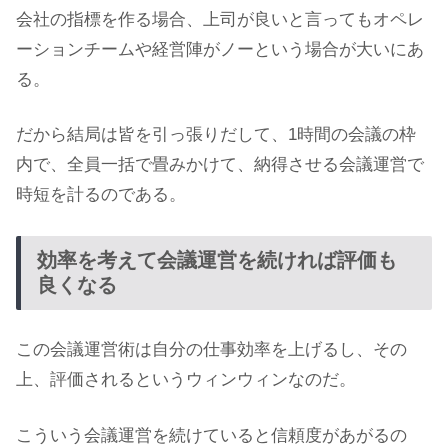
会社の指標を作る場合、上司が良いと言ってもオペレ
ーションチームや経営陣がノーという場合が大いにあ
る。
だから結局は皆を引っ張りだして、1時間の会議の枠
内で、全員一括で畳みかけて、納得させる会議運営で
時短を計るのである。
効率を考えて会議運営を続ければ評価も
良くなる
この会議運営術は自分の仕事効率を上げるし、その
上、評価されるというウィンウィンなのだ。
こういう会議運営を続けていると信頼度があがるの