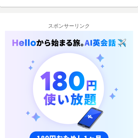
スポンサーリンク