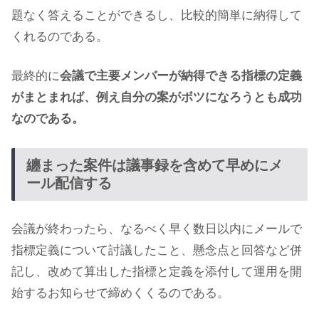
題なく答えることができるし、比較的簡単に納得して
くれるのである。
最終的に
会議で主要メンバーが納得できる指標の定義
がまとまれば、例え自分の案がボツになろうとも成功
なのである。
纏まった案件は議事録を含めて早めにメ
ール配信する
会議が終わったら、なるべく早く数日以内にメールで
指標定義について討議したこと、懸念点と回答など併
記し、改めて算出した指標と定義を添付して運用を開
始するお知らせで締めくくるのである。