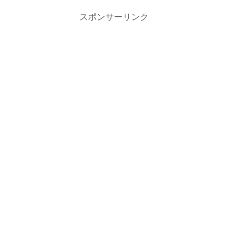
スポンサーリンク