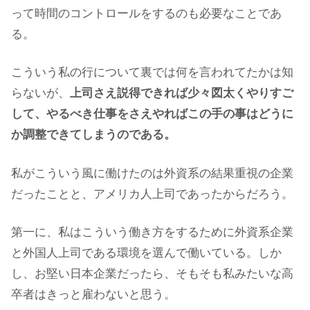
って時間のコントロールをするのも必要なことであ
る。
こういう私の行について裏では何を言われてたかは知
らないが、
上司さえ説得できれば少々図太くやりすご
して、やるべき仕事をさえやればこの手の事はどうに
か調整できてしまうのである。
私がこういう風に働けたのは外資系の結果重視の企業
だったことと、アメリカ人上司であったからだろう。
第一に、私はこういう働き方をするために外資系企業
と外国人上司である環境を選んで働いている。しか
し、お堅い日本企業だったら、そもそも私みたいな高
卒者はきっと雇わないと思う。