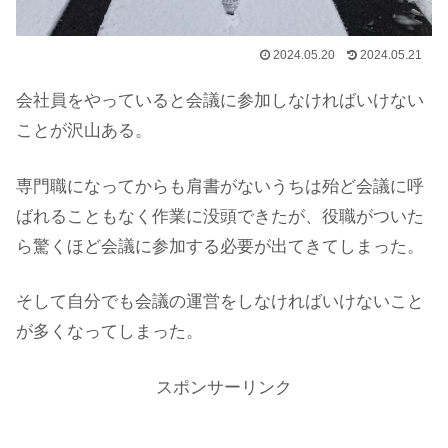
2024.05.20
2024.05.21
会社員をやっていると会議に参加しなければいけない
ことが沢山ある。
専門職になってからも肩書がないうちは殆ど会議に呼
ばれることもなく作業に没頭できたが、役職がついた
ら驚くほど会議に参加する必要が出てきてしまった。
そして自分でも会議の運営をしなければいけないこと
が多くなってしまった。
スポンサーリンク