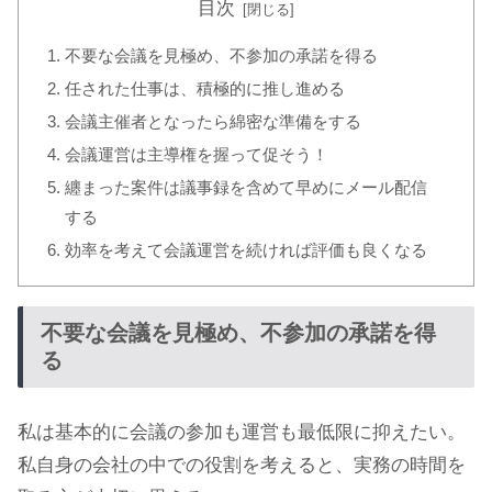
目次
不要な会議を見極め、不参加の承諾を得る
任された仕事は、積極的に推し進める
会議主催者となったら綿密な準備をする
会議運営は主導権を握って促そう！
纏まった案件は議事録を含めて早めにメール配信
する
効率を考えて会議運営を続ければ評価も良くなる
不要な会議を見極め、不参加の承諾を得
る
私は基本的に会議の参加も運営も最低限に抑えたい。
私自身の会社の中での役割を考えると、実務の時間を