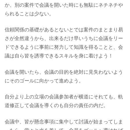
か、別の案件で会議を開いた時にも無駄にネチネチや
られることは少ない。
信頼関係の基礎があるとないとでは案件のまとまり易
さが全然違うから、出来るだけ早いうちに会議をリー
ドできるように事前に努力して知識を得ることと、会
議は自ら皆を誘導できるスキルを身に着けよう！
会議を開いたら、会議の目的を絶対に見失わないよう
にそのゴールに向かって進めよう。
自分より上の立場の会議参加者が横道にそれても、軌
道修正して会議を導くのも自分の責任の内だ。
会議中、皆が懸念事項に集中して討議が始まってしま