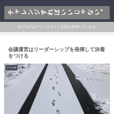
当ブログはアフィリエイト広告を利用しています
会議運営はリーダーシップを発揮して決着
をつける
スキル術