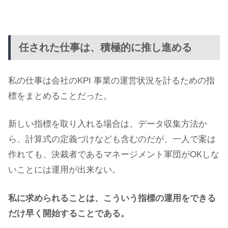
任された仕事は、積極的に推し進める
私の仕事は会社のKPI 事業の運営状況を計るための指
標をまとめることだった。
新しい指標を取り入れる場合は、データ収集方法か
ら、計算式の定義づけなども含むのだが、一人で案は
作れても、決裁者であるマネージメント軍団がOKしな
いことには運用が出来ない。
私に求められることは、こういう指標の運用をできる
だけ早く開始することである。