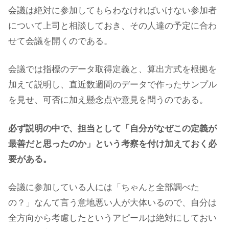
会議は絶対に参加してもらわなければいけない参加者
について上司と相談しておき、その人達の予定に合わ
せて会議を開くのである。
会議では指標のデータ取得定義と、算出方式を根拠を
加えて説明し、直近数週間のデータで作ったサンプル
を見せ、可否に加え懸念点や意見を問うのである。
必ず説明の中で、担当として「自分がなぜこの定義が
最善だと思ったのか」という考察を付け加えておく必
要がある。
会議に参加している人には「ちゃんと全部調べた
の？」なんて言う意地悪い人が大体いるので、自分は
全方向から考慮したというアピールは絶対にしておい