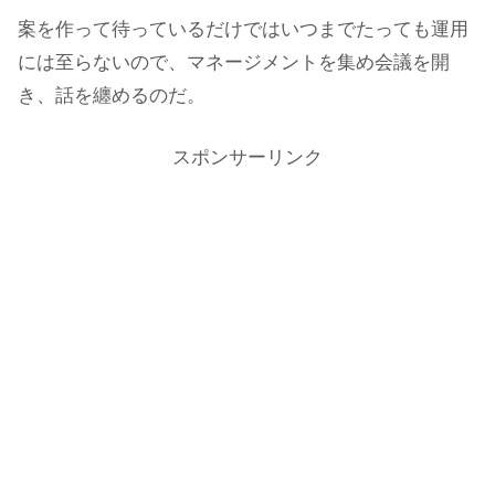
案を作って待っているだけではいつまでたっても運用
には至らないので、マネージメントを集め会議を開
き、話を纏めるのだ。
スポンサーリンク