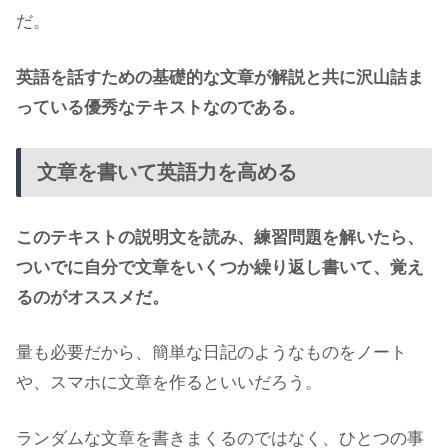
だ。
英語を話すための基礎的な文章が解説と共に沢山詰ま
っている優秀なテキストなのである。
文章を書いて英語力を高める
このテキストの説明文を読み、練習問題を解いたら、
ついでに自分で文章をいくつか繰り返し書いて、覚え
るのがオススメだ。
量も必要だから、簡単な日記のようなものをノート
や、スマホに文章を作るといいだろう。
ランダムな文章を書きまくるのではなく、ひとつの事