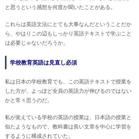
と思うという感想を何度か聞いたことがある。
これらは英語文法にとても大事なんだということだか
ら、やはりこの辺もしっかり英語テキストで学ぶこと
は必要じゃないだろうか。
学校教育英語は見直し必須
私は日本の学校教育でも、この英語テキストで授業を
した方が、よっぽど全員の英語力が伸びるのではない
かと常々思うのだ。
私が覚えている学校の英語の授業は、日本語の授業と
似たようなもので、教科書は長い文章を中心に学習を
するように構成されていた。