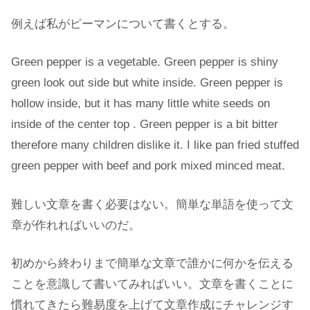
例えば私がピーマンについて書くとする。
Green pepper is a vegetable. Green pepper is shiny
green look out side but white inside. Green pepper is
hollow inside, but it has many little white seeds on
inside of the center top . Green pepper is a bit bitter
therefore many children dislike it. I like pan fried stuffed
green pepper with beef and pork mixed minced meat.
難しい文章を書く必要はない。簡単な単語を使って文
章が作れればいいのだ。
初めから終わりまで簡単な文章で誰かに何かを伝える
ことを意識して書いてみればいい。文章を書くことに
慣れてきたら難易度を上げて文章作成にチャレンジす