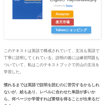
created by
Rinker
Amazon
楽天市場
Yahooショッピング
このテキストは英語で構成されていて、文法も英語で
丁寧に説明してくれている。説明の後には練習問題も
ついていて、私はこのテキストブックで沢山の文法を
学習した。
慣れるまでは英語で説明を読むのに苦労するかもしれ
ないが、絵もあり、レベルに合わせた単語が多いか
ら、何ページか学習すれば要領を得ることが出来るだ