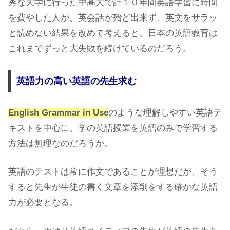
秀な大学に行った中高大で計１０年間英語学習に時間
を費やした人が、英会話が殆ど出来ず、英文をサラッ
と読めない結果を改めて考えると、日本の英語教育は
これまでずっと大失敗を続けているのだろう。
英語力の高い英語の先生求む
English Grammar in Use
のような理解しやすい英語テ
キストを中心に、学の英語授業を英語のみで学習する
方法は無理なのだろうか。
英語のテストは常に作文であることが理想だが、そう
すると先生が生徒の書く文章を添削をする確かな英語
力が必要となる。