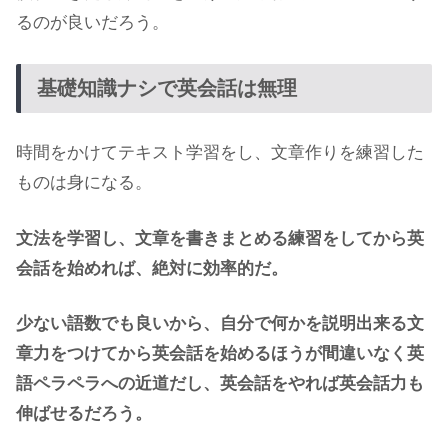
るのが良いだろう。
基礎知識ナシで英会話は無理
時間をかけてテキスト学習をし、文章作りを練習した
ものは身になる。
文法を学習し、文章を書きまとめる練習をしてから英
会話を始めれば、絶対に効率的だ。
少ない語数でも良いから、自分で何かを説明出来る文
章力をつけてから英会話を始めるほうが間違いなく英
語ペラペラへの近道だし、英会話をやれば英会話力も
伸ばせるだろう。