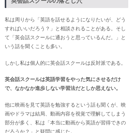
英会話スクールの落とし穴
私は周りから「英語を話せるようになりたいが、どう
すればいいだろう？」と相談されることがある。そし
て「英会話スクールに通おうと思っているんだ。」と
いう話を聞くことも多い。
しかし私は個人的に英会話スクールは反対派である。
英会話スクールは英語学習をやった気にさせるだけ
で、なかなか進歩しない学習法だとしか思えない。
他に映画を見て英語を勉強するという話も聞くが、映
画やドラマは結局、動画内容を視覚で理解してしまう
部分が多く、私は「本当に動画から英語が習得できの
だろうか？」と疑問に感じた。