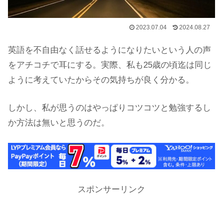
2023.07.04
2024.08.27
英語を不自由なく話せるようになりたいという人の声
をアチコチで耳にする。実際、私も25歳の頃迄は同じ
ように考えていたからその気持ちが良く分かる。
しかし、私が思うのはやっぱりコツコツと勉強するし
か方法は無いと思うのだ。
スポンサーリンク