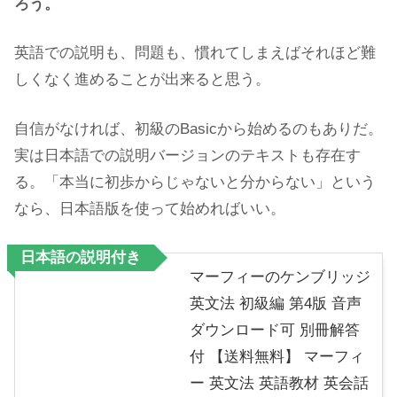
ろう。
英語での説明も、問題も、慣れてしまえばそれほど難
しくなく進めることが出来ると思う。
自信がなければ、初級のBasicから始めるのもありだ。
実は日本語での説明バージョンのテキストも存在す
る。「本当に初歩からじゃないと分からない」という
なら、日本語版を使って始めればいい。
日本語の説明付き
マーフィーのケンブリッジ
英文法 初級編 第4版 音声
ダウンロード可 別冊解答
付 【送料無料】 マーフィ
ー 英文法 英語教材 英会話