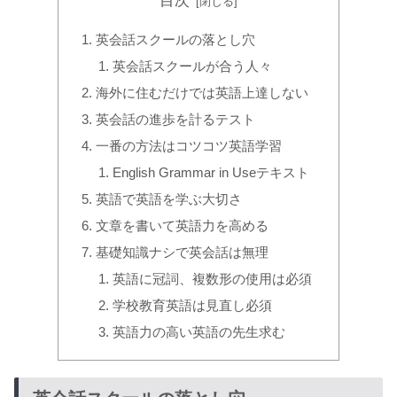
目次
英会話スクールの落とし穴
英会話スクールが合う人々
海外に住むだけでは英語上達しない
英会話の進歩を計るテスト
一番の方法はコツコツ英語学習
English Grammar in Useテキスト
英語で英語を学ぶ大切さ
文章を書いて英語力を高める
基礎知識ナシで英会話は無理
英語に冠詞、複数形の使用は必須
学校教育英語は見直し必須
英語力の高い英語の先生求む