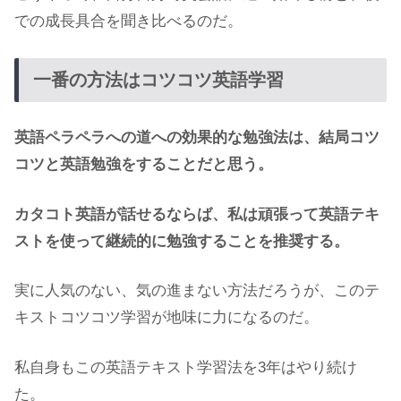
での成長具合を聞き比べるのだ。
一番の方法はコツコツ英語学習
英語ペラペラへの道への効果的な勉強法は、結局コツ
コツと英語勉強をすることだと思う。
カタコト英語が話せるならば、私は頑張って英語テキ
ストを使って継続的に勉強することを推奨する。
実に人気のない、気の進まない方法だろうが、このテ
キストコツコツ学習が地味に力になるのだ。
私自身もこの英語テキスト学習法を3年はやり続け
た。