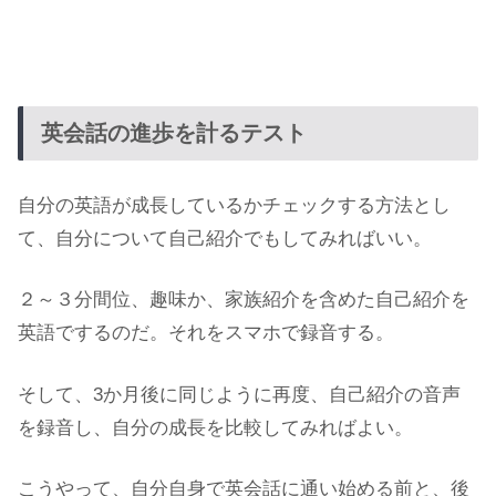
英会話の進歩を計るテスト
自分の英語が成長しているかチェックする方法とし
て、自分について自己紹介でもしてみればいい。
２～３分間位、趣味か、家族紹介を含めた自己紹介を
英語でするのだ。それをスマホで録音する。
そして、3か月後に同じように再度、自己紹介の音声
を録音し、自分の成長を比較してみればよい。
こうやって、自分自身で英会話に通い始める前と、後