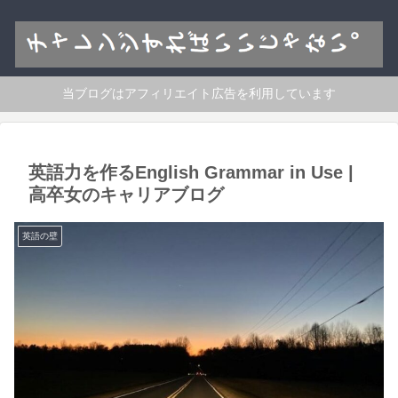
当ブログはアフィリエイト広告を利用しています
英語力を作るEnglish Grammar in Use |
高卒女のキャリアブログ
英語の壁