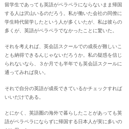
留学生であっても英語がペラペラにならないまま帰国
する人は沢山いるのだろう。私が働いた会社の同僚に
学生時代留学したという人が多くいたが、私は彼らの
多くが、英語がペラペラでなかったことに驚いた。
それを考えれば、英会話スクールでの成長が難しいこ
とも納得できるんじゃないだろうか。私の疑惑を信じ
られないなら、３か月でも半年でも英会話スクールに
通ってみれば良い。
それで自分の英語が成長できているかチェックすれば
いいだけである。
とにかく、英語圏の海外で暮らしたことがあっても英
語がペラペラにならずに帰国する日本人が実に多いの