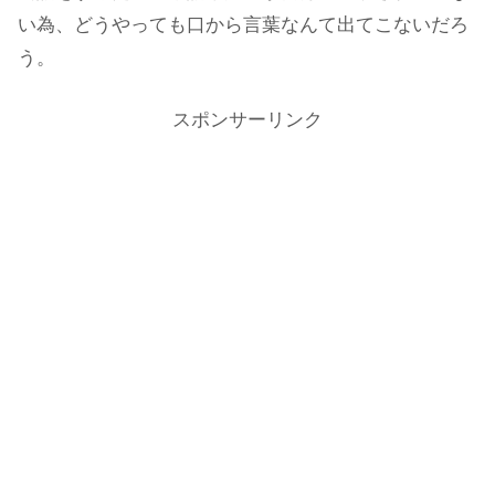
い為、どうやっても口から言葉なんて出てこないだろ
う。
スポンサーリンク