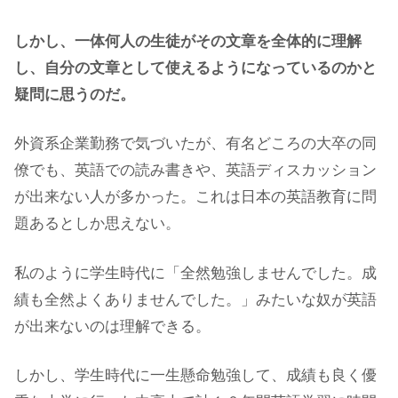
しかし、一体何人の生徒がその文章を全体的に理解
し、自分の文章として使えるようになっているのかと
疑問に思うのだ。
外資系企業勤務で気づいたが、有名どころの大卒の同
僚でも、英語での読み書きや、英語ディスカッション
が出来ない人が多かった。これは日本の英語教育に問
題あるとしか思えない。
私のように学生時代に「全然勉強しませんでした。成
績も全然よくありませんでした。」みたいな奴が英語
が出来ないのは理解できる。
しかし、学生時代に一生懸命勉強して、成績も良く優