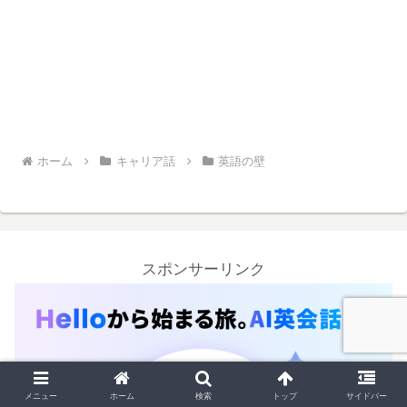
ホーム
キャリア話
英語の壁
スポンサーリンク
メニュー
ホーム
検索
トップ
サイドバー