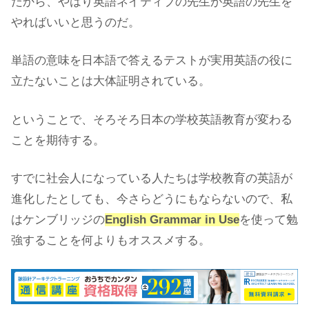
だから、やはり英語ネイティブの先生が英語の先生を
やればいいと思うのだ。
単語の意味を日本語で答えるテストが実用英語の役に
立たないことは大体証明されている。
ということで、そろそろ日本の学校英語教育が変わる
ことを期待する。
すでに社会人になっている人たちは学校教育の英語が
進化したとしても、今さらどうにもならないので、私
はケンブリッジの
English Grammar in Use
を使って勉
強することを何よりもオススメする。