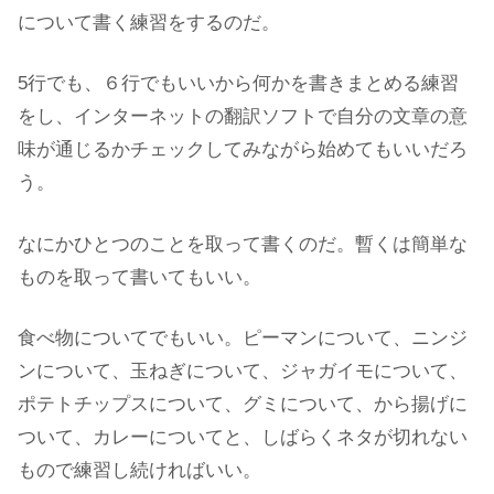
について書く練習をするのだ。
5行でも、６行でもいいから何かを書きまとめる練習
をし、インターネットの翻訳ソフトで自分の文章の意
味が通じるかチェックしてみながら始めてもいいだろ
う。
なにかひとつのことを取って書くのだ。暫くは簡単な
ものを取って書いてもいい。
食べ物についてでもいい。ピーマンについて、ニンジ
ンについて、玉ねぎについて、ジャガイモについて、
ポテトチップスについて、グミについて、から揚げに
ついて、カレーについてと、しばらくネタが切れない
もので練習し続ければいい。