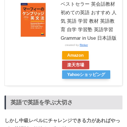
ベストセラー 英会話教材
初めての英語 おすすめ 人
気 英語 学習 教材 英語教
育 自学 学習塾 英語学習
Grammar in Use 日本語版
created by
Rinker
Amazon
楽天市場
Yahooショッピング
英語で英語を学ぶ大切さ
しかし中級レベルにチャレンジできる力があればやっ