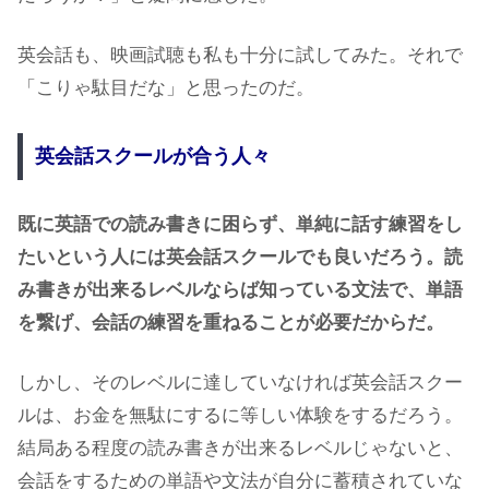
英会話も、映画試聴も私も十分に試してみた。それで
「こりゃ駄目だな」と思ったのだ。
英会話スクールが合う人々
既に英語での読み書きに困らず、単純に話す練習をし
たいという人には英会話スクールでも良いだろう。読
み書きが出来るレベルならば知っている文法で、単語
を繋げ、会話の練習を重ねることが必要だからだ。
しかし、そのレベルに達していなければ英会話スクー
ルは、お金を無駄にするに等しい体験をするだろう。
結局ある程度の読み書きが出来るレベルじゃないと、
会話をするための単語や文法が自分に蓄積されていな