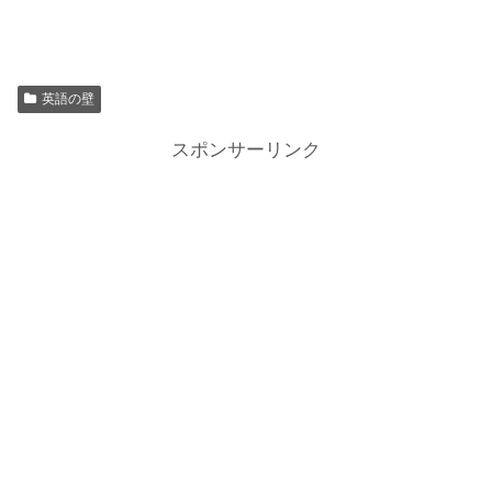
英語の壁
スポンサーリンク