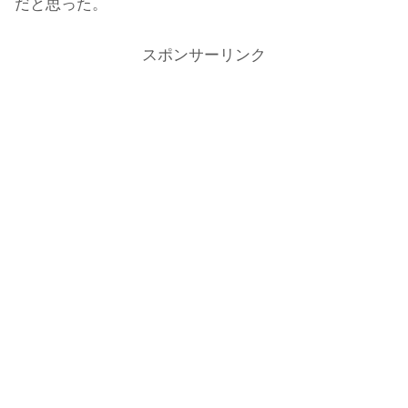
だと思った。
スポンサーリンク