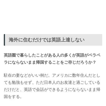
海外に住むだけでは英語上達しない
英語圏で暮らしたことがある人の多くが英語がペラペ
ラにならないまま帰国することをご存じだろうか？
駐在の妻などがいい例だ。アメリカに数年住んだとし
ても勉強もせず、ただ日本人のお友達と過ごしている
だけだと、英語で会話ができるようにならないまま帰
国をする。