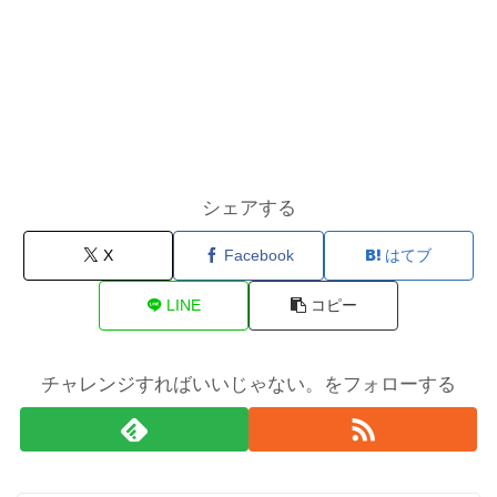
シェアする
X
Facebook
はてブ
LINE
コピー
チャレンジすればいいじゃない。をフォローする