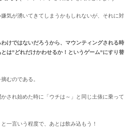
い嫌気が湧いてきてしまうかもしれないが、それに対
るわけではないだろうから、マウンティングされる時
とは”どれだけかわせるか！というゲーム”にすり替
を摘むのである。
聞かされ始めた時に「ウチは～」と同じ土俵に乗って
」と一言いう程度で、あとは飲み込もう！