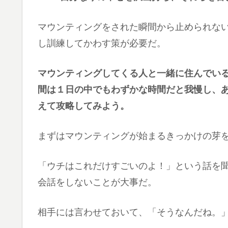
マウンティングをされた瞬間から止められな
し訓練してかわす策が必要だ。
マウンティングしてくる人と一緒に住んでい
間は１日の中でもわずかな時間だと我慢し、あ
えて攻略してみよう。
まずはマウンティングが始まるきっかけの芽
「ウチはこれだけすごいのよ！」という話を
会話をしないことが大事だ。
相手には言わせておいて、「そうなんだね。