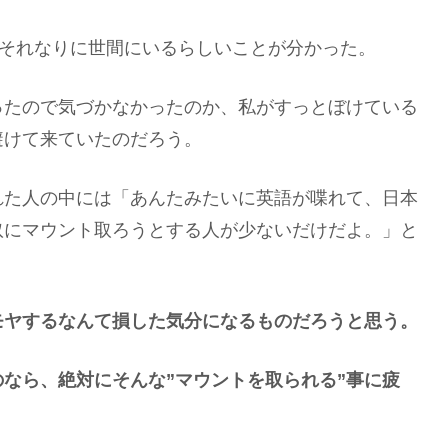
がそれなりに世間にいるらしいことが分かった。
ったので気づかなかったのか、私がすっとぼけている
避けて来ていたのだろう。
れた人の中には「あんたみたいに英語が喋れて、日本
奴にマウント取ろうとする人が少ないだけだよ。」と
モヤするなんて損した気分になるものだろうと思う。
のなら、絶対にそんな”マウントを取られる”事に疲
！