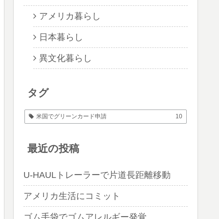
アメリカ暮らし
日本暮らし
異文化暮らし
タグ
米国でグリーンカード申請
10
最近の投稿
U-HAULトレーラーで片道長距離移動
アメリカ生活にコミット
ゴム手袋でゴムアレルギー発覚