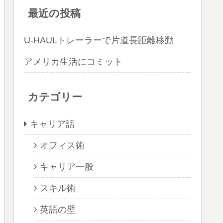
最近の投稿
U-HAULトレーラーで片道長距離移動
アメリカ生活にコミット
カテゴリー
キャリア話
オフィス術
キャリア一般
スキル術
英語の壁