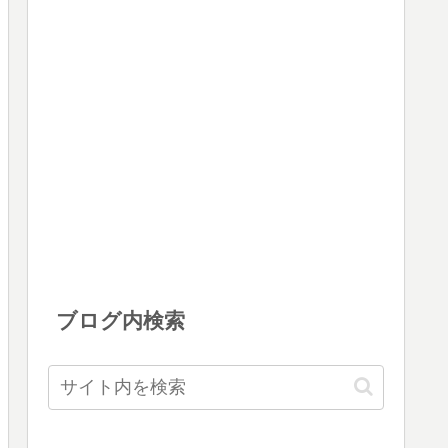
ブログ内検索