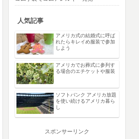
人気記事
アメリカ式の結婚式に呼ば
れたらキレイめ服装で参加
しよう
アメリカでお葬式に参列す
る場合のエチケットや服装
ソフトバンク アメリカ放題
を使い続けるアメリカ暮ら
し
スポンサーリンク