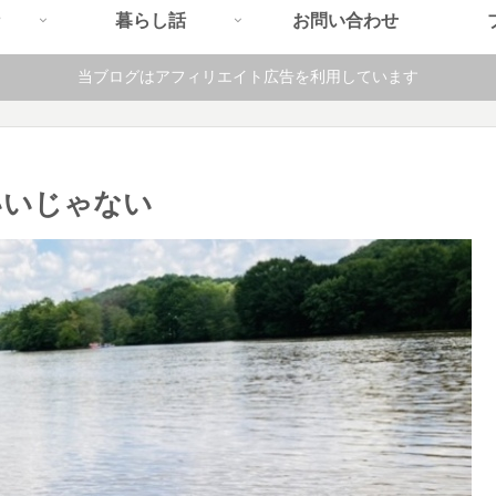
暮らし話
お問い合わせ
当ブログはアフィリエイト広告を利用しています
いいじゃない