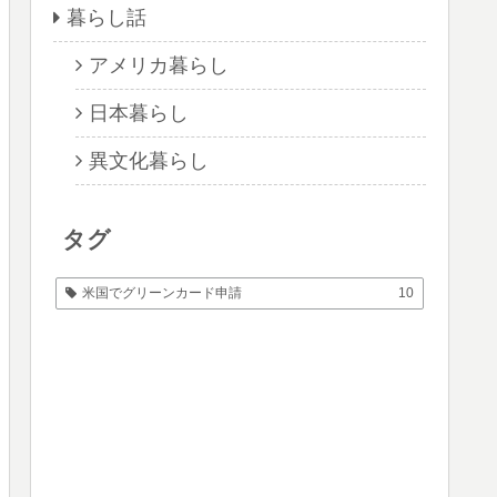
暮らし話
アメリカ暮らし
日本暮らし
異文化暮らし
タグ
米国でグリーンカード申請
10