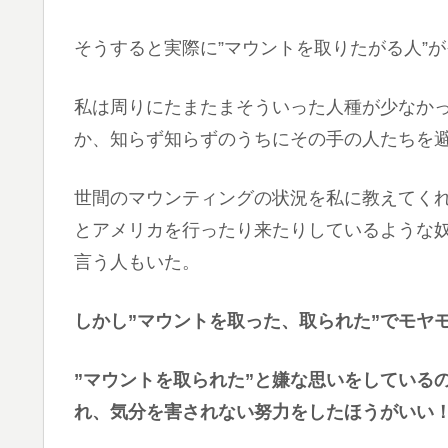
そうすると実際に”マウントを取りたがる人”
私は周りにたまたまそういった人種が少なか
か、知らず知らずのうちにその手の人たちを
世間のマウンティングの状況を私に教えてく
とアメリカを行ったり来たりしているような
言う人もいた。
しかし”マウントを取った、取られた”でモヤ
”マウントを取られた”と嫌な思いをしている
れ、気分を害されない努力をしたほうがいい