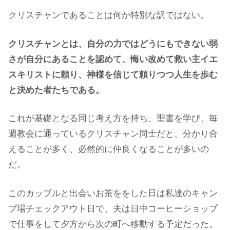
クリスチャンであることは何か特別な訳ではない。
クリスチャンとは、自分の力ではどうにもできない弱
さが自分にあることを認めて、悔い改めて救い主イエ
スキリストに頼り、神様を信じて頼りつつ人生を歩む
と決めた者たちである。
これが基礎となる同じ考え方を持ち、聖書を学び、毎
週教会に通っているクリスチャン同士だと、分かり合
えることが多く、必然的に仲良くなることが多いの
だ。
このカップルと出会いお茶ををした日は私達のキャン
プ場チェックアウト日で、夫は日中コーヒーショップ
で仕事をして夕方から次の町へ移動する予定だった。