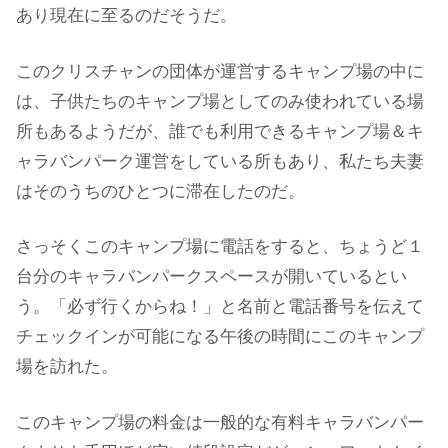
あり現在に至るのだそうだ。
このクリスチャンの団体が運営するキャンプ場の中に
は、子供たちのキャンプ場としてのみ使われている場
所もあるようだが、誰でも利用できるキャンプ場＆キ
ャラバンパーク運営をしている所もあり、私たち夫妻
はそのうちのひとつに滞在したのだ。
さっそくこのキャンプ場に電話をすると、ちょうど１
台分のキャラバンパークスペースが開いているとい
う。「必ず行くからね！」と名前と電話番号を伝えて
チェックインが可能になる午後の時間にこのキャンプ
場を訪れた。
このキャンプ場の料金は一般的な有料キャラバンパー