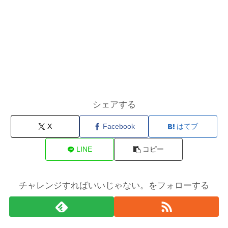
シェアする
X
Facebook
はてブ
LINE
コピー
チャレンジすればいいじゃない。をフォローする