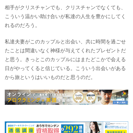
相手がクリスチャンでも、クリスチャンでなくても、
こういう温かい助け合いが私達の人生を豊かにしてく
れるのだろう。
私達夫妻がこのカップルと出会い、共に時間を過ごせ
たことは間違いなく神様が与えてくれたプレゼントだ
と思う。きっとこのカップルにはまたどこかで会える
日がやってくると信じている。こういう出会いがある
から旅というはいいものだと思うのだ。