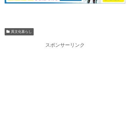
異文化暮らし
スポンサーリンク