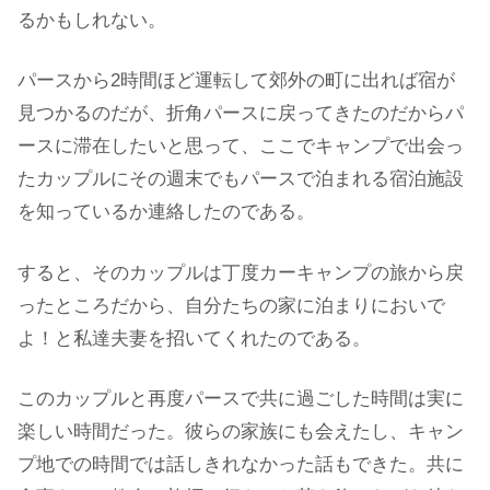
るかもしれない。
パースから2時間ほど運転して郊外の町に出れば宿が
見つかるのだが、折角パースに戻ってきたのだからパ
ースに滞在したいと思って、ここでキャンプで出会っ
たカップルにその週末でもパースで泊まれる宿泊施設
を知っているか連絡したのである。
すると、そのカップルは丁度カーキャンプの旅から戻
ったところだから、自分たちの家に泊まりにおいで
よ！と私達夫妻を招いてくれたのである。
このカップルと再度パースで共に過ごした時間は実に
楽しい時間だった。彼らの家族にも会えたし、キャン
プ地での時間では話しきれなかった話もできた。共に