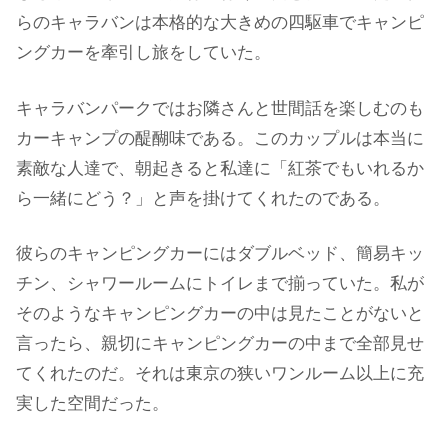
らのキャラバンは本格的な大きめの四駆車でキャンピ
ングカーを牽引し旅をしていた。
キャラバンパークではお隣さんと世間話を楽しむのも
カーキャンプの醍醐味である。このカップルは本当に
素敵な人達で、朝起きると私達に「紅茶でもいれるか
ら一緒にどう？」と声を掛けてくれたのである。
彼らのキャンピングカーにはダブルベッド、簡易キッ
チン、シャワールームにトイレまで揃っていた。私が
そのようなキャンピングカーの中は見たことがないと
言ったら、親切にキャンピングカーの中まで全部見せ
てくれたのだ。それは東京の狭いワンルーム以上に充
実した空間だった。