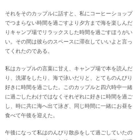
それをそのカップルに話すと、私にコーヒーショップ
でつまらない時間を過ごすより夕方まで海を楽しんだ
りキャンプ場でリラックスした時間を過ごすほうがい
い。その間は彼らのスペースに滞在していいよと言っ
てくれたのである。
私はカップルの言葉に甘え、キャンプ場で本を読んだ
り、洗濯をしたり、海で泳いだりと、とてものんびり
好きに時間を過ごした。このカップルと四六時中一緒
に過ごしたわけではなくそれぞれに好きに時間を過ご
し、時に共に海へ出て泳ぎ、同じ時間に一緒にお昼を
食べて午後を迎えた。
午後になって私はのんびり散歩をして過ごしていたの