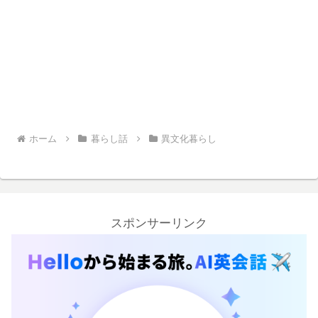
ホーム
暮らし話
異文化暮らし
スポンサーリンク