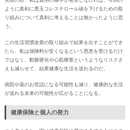
実際の所、私は費用の痛手が発生しなければ、今回の
ように真剣に悪玉コレステロール値を下げるための取
り組みについて真剣に考えることは無かったように思
う。
この生活習慣改善の取り組みで結果を出すことができ
たら、私は保険料が安くなるという恩恵を受けるだけ
ではなく、動脈硬化や心筋梗塞というようなリスクさ
えも減らせて、結果健康な生活を送れるのだ。
病院や薬のお世話になる可能性も減り、健康的な生活
が送れる未来の可能性が広がることになる。
健康保険と個人の努力