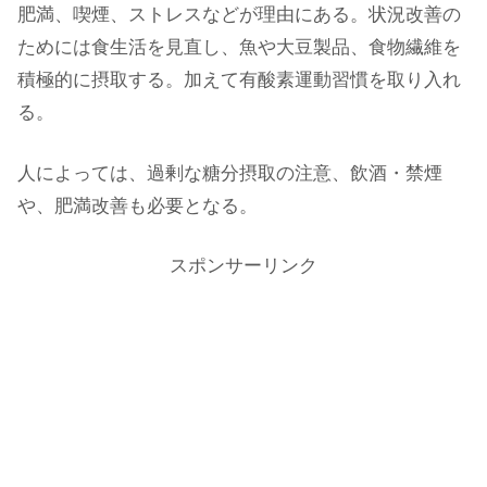
肥満、喫煙、ストレスなどが理由にある。状況改善の
ためには食生活を見直し、魚や大豆製品、食物繊維を
積極的に摂取する。加えて有酸素運動習慣を取り入れ
る。
人によっては、過剰な糖分摂取の注意、飲酒・禁煙
や、肥満改善も必要となる。
スポンサーリンク