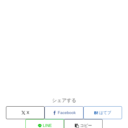
シェアする
X
Facebook
はてブ
LINE
コピー