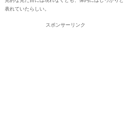
見的な見た目には現れなくとも、体内にはしっかりと
表れていたらしい。
スポンサーリンク