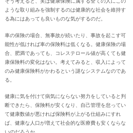
そう考えると、実は健康保険に属する全ての人にこの
ような取り組みを強制するのは健康的な社会を維持す
る為にはあっても良いものな気がするのだ。
車の保険の場合、無事故が続いたり、事故を起こす可
能性が低ければ車の保険料は低くなる。健康保険の場
合、肥満であっても、コレステロール値が高くても健
康保険料の変化はない。考えてみると、収入によって
のみ健康保険料がかわるという謎なシステムなのであ
る。
健康に気を付けて病気にならない努力をしていると判
断できたら、保険料が安くなり、自己管理を怠ってい
て健康数値が悪ければ保険料が上がる仕組みにすれ
ば、健康な人口が増えて社会的な医療費も安くならな
いのだろうか。