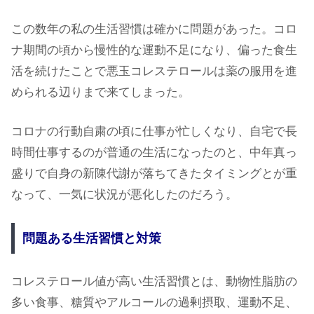
この数年の私の生活習慣は確かに問題があった。コロ
ナ期間の頃から慢性的な運動不足になり、偏った食生
活を続けたことで悪玉コレステロールは薬の服用を進
められる辺りまで来てしまった。
コロナの行動自粛の頃に仕事が忙しくなり、自宅で長
時間仕事するのが普通の生活になったのと、中年真っ
盛りで自身の新陳代謝が落ちてきたタイミングとが重
なって、一気に状況が悪化したのだろう。
問題ある生活習慣と対策
コレステロール値が高い生活習慣とは、動物性脂肪の
多い食事、糖質やアルコールの過剰摂取、運動不足、