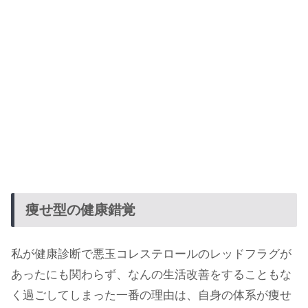
痩せ型の健康錯覚
私が健康診断で悪玉コレステロールのレッドフラグが
あったにも関わらず、なんの生活改善をすることもな
く過ごしてしまった一番の理由は、自身の体系が痩せ