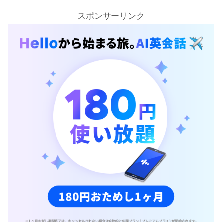
スポンサーリンク