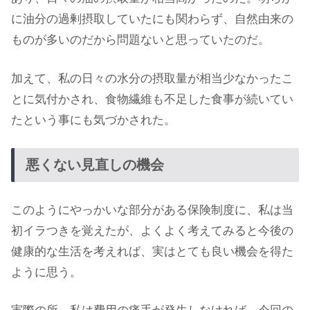
に油分の過剰摂取していたにも関わらず、自然由来の
ものが多いのだから問題ないと思っていたのだ。
加えて、私の日々の水分の摂取量が相当少なかったこ
とに気付かされ、食物繊維も不足した食事が続いてい
たという事にも気づかされた。
悪くない見直しの機会
このようにやっかいな部分がある保険制度に、私は当
初イラつきを覚えたが、よくよく考えてみると今後の
健康的な生活を考えれば、実はとても良い機会を得た
ように思う。