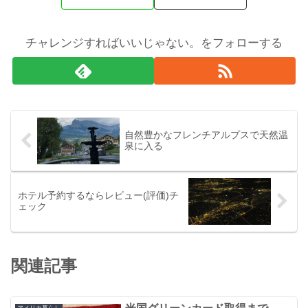
チャレンジすればいいじゃない。をフォローする
自然豊かなフレンチアルプスで天然温
泉に入る
ホテル予約するならレビュー(評価)チ
ェック
関連記事
アメリカ暮らし