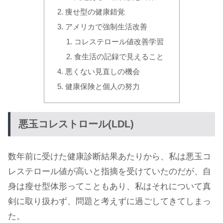
痩せ型の健康錯覚
アメリカで強制生活改善
コレステロール値改善学習
食生活の記録で見えること
悪くない見直しの機会
健康保険と個人の努力
悪玉コレストロール(LDL)
数年前に受けた健康診断結果あたりから、私は悪玉コ
レステロール値が高いと指摘を受けていたのだが、自
身は瘦せ型体形ってこともあり、私はそれについて真
剣に取り扱わず、問題と考えずに過ごしてきてしまっ
た。