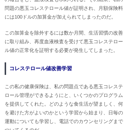
問題の悪玉コレステロール値が証明され、月額保険料
には100ドルの加算金が加えられてしまったのだ。
この加算金を除外するには数か月間、生活習慣の改善
に取り組み、再度血液検査を受けて悪玉コレステロー
ル値の正常化を証明する必要が発生してしまった。
コレステロール値改善学習
この私の健康保険は、私の問題点である悪玉コレステ
ロール管理ができるようにと、いくつかのプログラム
を提供してくれた。どのような食生活が望ましく、何
を避けた方がよいのかという学習から始まり、日毎の
運動についても学習し、電話でのカウンセリングまで