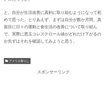
と、自分が生活改善に真剣に取り組むようになって初
めて思った。とりあえず、まずは自分が数か月間、真
面目に日々の運動と食生活の改善について取り組ん
で、実際に悪玉コレステロール値がどれだけ下がるの
か先ずはそれを確認してみようと思う。
アメリカ暮らし
スポンサーリンク