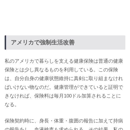
アメリカで強制生活改善
私のアメリカで暮らしを支える健康保険は普通の健康
保険とは少し異なるものを利用している。この保険
は、自分自身の健康状態維持に真剣に取り組まなけれ
ばいけない物なのだ。健康管理ができていると証明で
きなければ、保険料は毎月100ドル加算されることに
なる。
保険契約時に、身長・体重・腹囲の報告に加えて持病
の報告をし、血液検査も求められる。その結果、私の