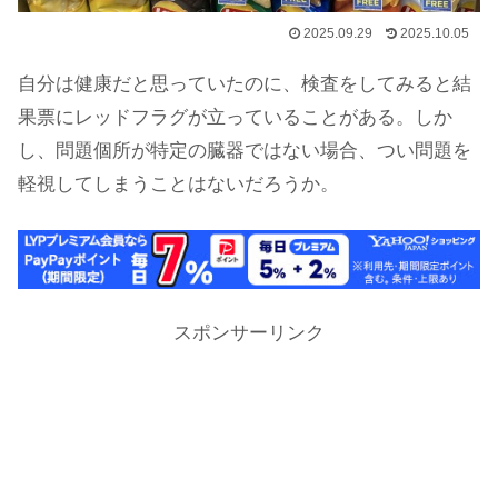
2025.09.29
2025.10.05
自分は健康だと思っていたのに、検査をしてみると結
果票にレッドフラグが立っていることがある。しか
し、問題個所が特定の臓器ではない場合、つい問題を
軽視してしまうことはないだろうか。
スポンサーリンク