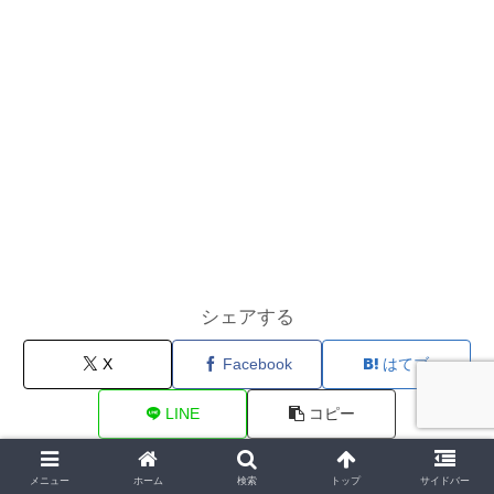
シェアする
X
Facebook
はてブ
LINE
コピー
メニュー
ホーム
検索
トップ
サイドバー
チャレンジすればいいじゃない。をフォローする