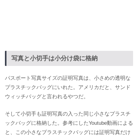
写真と小切手は小分け袋に格納
パスポート写真サイズの証明写真は、小さめの透明な
プラスチックバッグにいれた。アメリカだと、サンド
ウィッチバッグと言われるやつだ。
そして小切手も証明写真の入った同じ小さなプラスチ
ックバッグに格納した。参考にしたYoutube動画による
と、この小さなプラスチックバッグには証明写真だけ