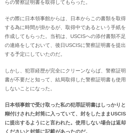
らの警察証明書を取得してもらった。
その際に日本領事館からは、日本からこの書類を取得
する為に時間が掛かるが、取得中であるという手紙を
作成してもらった。当初は、USCISへの添付書類不足
の連絡をしておいて、後日USCISに警察証明書を提出
する予定にしていたのだ。
しかし、犯罪経歴が完全にクリーンならば、警察証明
書が不要だと知って、結局取得した警察証明書も使用
しないことになった。
日本領事館で受け取った私の犯罪証明書はしっかりと
糊付けされた封筒に入っていて、封をしたままUSCIS
に提出するようにと言われた。使用しない場合は返却
くださいと封筒に記載があったのだ。