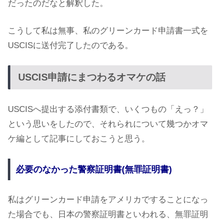
だったのだなと解釈した。
こうして私は無事、私のグリーンカード申請書一式を
USCISに送付完了したのである。
USCIS申請にまつわるオマケの話
USCISへ提出する添付書類で、いくつもの「えっ？」
という思いをしたので、それられについて幾つかオマ
ケ編として記事にしておこうと思う。
必要のなかった警察証明書(無罪証明書)
私はグリーンカード申請をアメリカですることになっ
た場合でも、日本の警察証明書といわれる、無罪証明