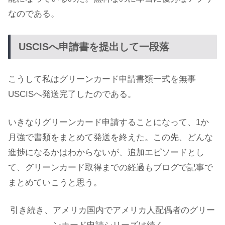
なのである。
USCISへ申請書を提出して一段落
こうして私はグリーンカード申請書類一式を無事
USCISへ発送完了したのである。
いきなりグリーンカード申請することになって、1か
月強で書類をまとめて発送を終えた。この先、どんな
進捗になるかはわからないが、追加エピソードとし
て、グリーンカード取得までの経過もブログで記事で
まとめていこうと思う。
引き続き、アメリカ国内でアメリカ人配偶者のグリー