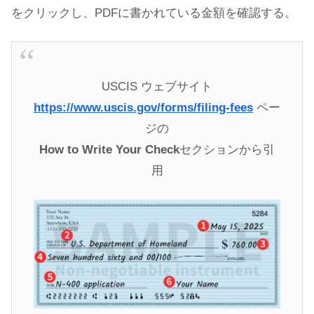
をクリックし、PDFに書かれている金額を確認する。
USCIS ウェブサイト
https://www.uscis.gov/forms/filing-fees
ペー
ジの
How to Write Your Check
セクションから引
用