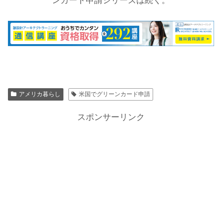
ンカード申請シリーズは続く。
アメリカ暮らし
米国でグリーンカード申請
スポンサーリンク