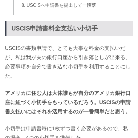
USCISへ申請書を提出して一段落
USCIS申請書料金支払い小切手
USCISの書類申請で、とても大事な料金の支払いだ
が、私は我が夫の銀行口座から引き落としが出来る、
必要事項を自分で書き込む小切手を利用することにし
た。
アメリカに住む人は大体誰もが自分のアメリカ銀行口
座に紐づく小切手をもっているだろう。USCISの申請
書支払いにはそれを活用するのが一番簡単だと思う。
小切手は申請書毎に1枚ずつ書く必要があるので、私
の場合、4つの小切手を準備した。