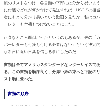
類のリストをつけ、各書類の下部には分かり易いよう
に付箋でどれが何か付けて発送すれば、USCISの担当
者にもとて分かり易いという動画を見たが、私はカバ
ーレターも付箋もつけないことにした。
正直なところ面倒だったというのもあるが、夫の「カ
バーレターも付箋も付ける必要はない」という決定的
な断言に近い言葉を信じる事にしたのだ。
書類は全てアメリカスタンダードなレターサイズであ
る。この書類を順序良く、分厚い紙の束へと下記のリ
スト順に並べた。
書類の順序