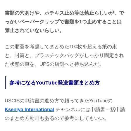
書類の穴あけや、ホチキス止め等は禁止らしいが、で
っかいペーパークリップで書類を1つ止めすることは
禁止されていないらしい。
この順番を考慮してまとめた100枚を超える紙の束
と、封筒と、プラスチックバッグがしっかり固定され
た状態の束を、UPSの店舗へと持ち込んだ。
参考になるYouTube発送書類まとめ方
USCISの申請書の進め方で頼ってきたYouTubeの
Kseniya International
チャンネルには申請書一括申請
のまとめ方動画もあるので参考にしてもいい。