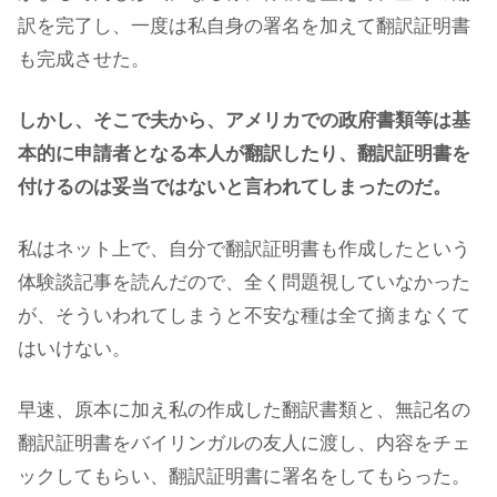
訳を完了し、一度は私自身の署名を加えて翻訳証明書
も完成させた。
しかし、そこで夫から、アメリカでの政府書類等は基
本的に申請者となる本人が翻訳したり、翻訳証明書を
付けるのは妥当ではないと言われてしまったのだ。
私はネット上で、自分で翻訳証明書も作成したという
体験談記事を読んだので、全く問題視していなかった
が、そういわれてしまうと不安な種は全て摘まなくて
はいけない。
早速、原本に加え私の作成した翻訳書類と、無記名の
翻訳証明書をバイリンガルの友人に渡し、内容をチェ
ックしてもらい、翻訳証明書に署名をしてもらった。