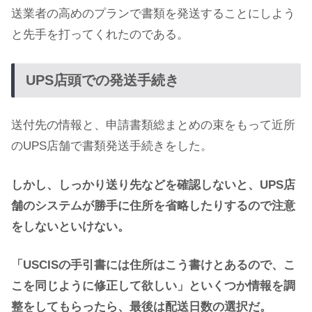
送業者の高めのプランで書類を発送することにしよう
と先手を打ってくれたのである。
UPS店頭での発送手続き
送付先の情報と、申請書類総まとめの束をもって近所
のUPS店舗で書類発送手続きをした。
しかし、しっかり送り先などを確認しないと、UPS店
舗のシステムが勝手に住所を省略したりするので注意
をしないといけない。
「USCISの手引書には住所はこう書けとあるので、こ
こを同じように修正して欲しい」といくつか情報を調
整をしてもらったら、最後は配送日数の選択だ。