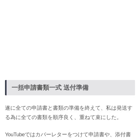
一括申請書類一式 送付準備
遂に全ての申請書と書類の準備を終えて、私は発送す
る為に全ての書類を順序良く、重ねて束にした。
YouTubeではカバーレターをつけて申請書や、添付書