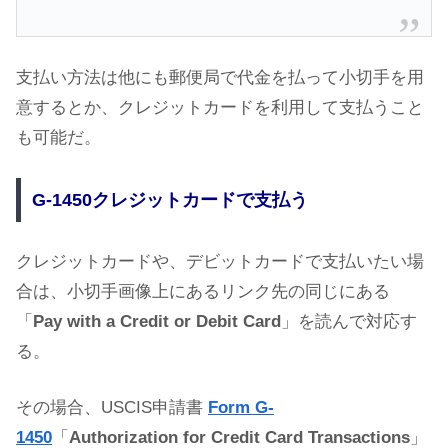
支払い方法は他にも郵便局で代金を払って小切手を用
意するとか、クレジットカードを利用して支払うこと
も可能だ。
G-1450クレジットカードで支払う
クレジットカードや、デビットカードで支払いたい場
合は、小切手画像上にあるリンク先の同じにある
「
Pay with a Credit or Debit Card
」を読んで対応す
る。
その場合、USCIS申請書
Form G-
1450
「
Authorization for Credit Card Transactions
」