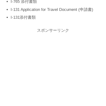
I-765 添付書類
I-131 Application for Travel Document (申請書)
I-131添付書類
スポンサーリンク