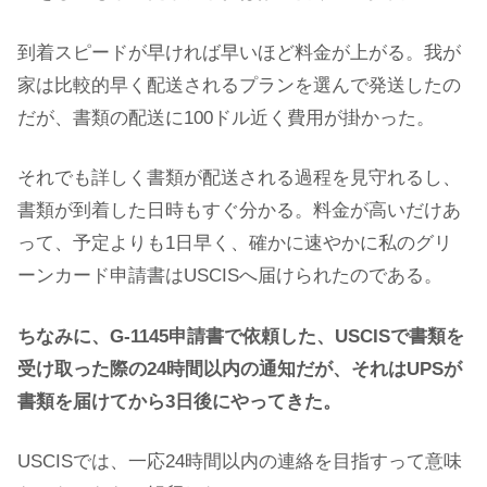
到着スピードが早ければ早いほど料金が上がる。我が
家は比較的早く配送されるプランを選んで発送したの
だが、書類の配送に100ドル近く費用が掛かった。
それでも詳しく書類が配送される過程を見守れるし、
書類が到着した日時もすぐ分かる。料金が高いだけあ
って、予定よりも1日早く、確かに速やかに私のグリ
ーンカード申請書はUSCISへ届けられたのである。
ちなみに、G-1145申請書で依頼した、USCISで書類を
受け取った際の24時間以内の通知だが、それはUPSが
書類を届けてから3日後にやってきた。
USCISでは、一応24時間以内の連絡を目指すって意味