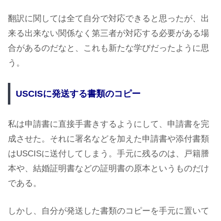
翻訳に関しては全て自分で対応できると思ったが、出
来る出来ない関係なく第三者が対応する必要がある場
合があるのだなと、これも新たな学びだったように思
う。
USCISに発送する書類のコピー
私は申請書に直接手書きするようにして、申請書を完
成させた。それに署名などを加えた申請書や添付書類
はUSCISに送付してしまう。手元に残るのは、戸籍謄
本や、結婚証明書などの証明書の原本というものだけ
である。
しかし、自分が発送した書類のコピーを手元に置いて