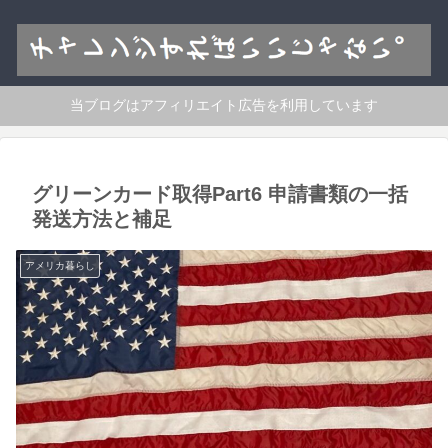
当ブログはアフィリエイト広告を利用しています
グリーンカード取得Part6 申請書類の一括
発送方法と補足
アメリカ暮らし