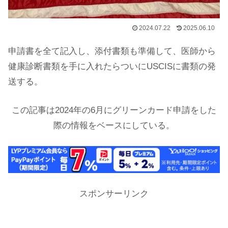
2024.07.22
2025.06.10
申請書を全て記入し、添付書類も準備して、医師から
健康診断書類を手に入れたらついにUSCISに書類の発
送する。
この記事は2024年の6月にグリーンカード申請をした
際の情報をベースにしている。
スポンサーリンク