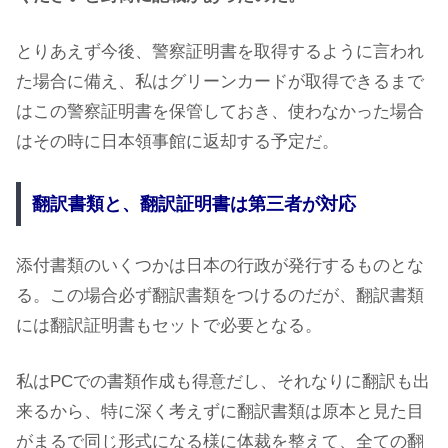
とりあえず今後、警察証明書を取得するように言われ
た場合に備え、私はグリーンカードが取得できるまで
はこの警察証明書を保管しておき、使わなかった場合
はその時に日本領事館に返却する予定だ。
翻訳書類と、翻訳証明書は第三者が対応
添付書類のいくつかは日本の行政が発行するものとな
る。この場合必ず翻訳書類をつけるのだが、翻訳書類
には翻訳証明書もセットで必要となる。
私はPCでの書類作成も得意だし、それなりに翻訳も出
来るから、特に深く考えずに翻訳書類は原本と見た目
がまるで同じ形式になる様に体裁を整えて、全ての翻