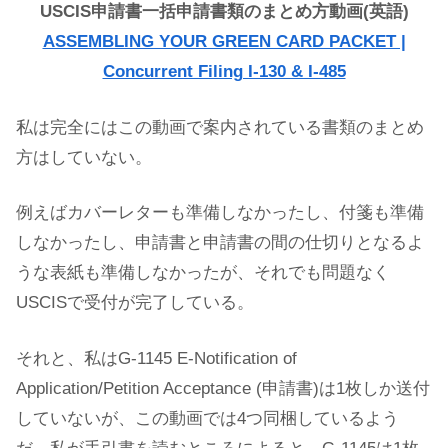
USCIS申請書一括申請書類のまとめ方動画(英語)
ASSEMBLING YOUR GREEN CARD PACKET |
Concurrent Filing I-130 & I-485
私は完全にはこの動画で案内されている書類のまとめ
方はしていない。
例えばカバーレターも準備しなかったし、付箋も準備
しなかったし、申請書と申請書の間の仕切りとなるよ
うな表紙も準備しなかったが、それでも問題なく
USCISで受付が完了している。
それと、私はG-1145 E-Notification of
Application/Petition Acceptance (申請書)は1枚しか送付
していないが、この動画では4つ同梱しているよう