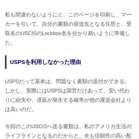
私も間違わないようにと、このページを印刷し、マー
カーを引いて、自分の書類の発送先となる住所と、受
取名のUSCISのLockbox名を分かり易いように準備し
た。
USPSを利用しなかった理由
USPSだって基本は、問題なく書類の送付ができる。
しかし、実際にはUSPSは国営だけあって、安い代わ
りに紛失や、遅延が発生する確率が他の運送会社より
は高いのだ。
今回のこのUSCISへ送る書類は、私のアメリカ生活の
ライフラインとなるのだからと、夫も信頼性の高い配