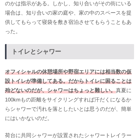
のかは指示がある。しかし、知り合いがその街にいる
場合は、知り合いの家の庭や、家の中のスペースを提
供してもらって寝袋を敷き宿泊させてもらうこともあ
った。
トイレとシャワー
オフィシャルの休憩場所や野宿エリアには相当数の仮
設トイレが準備してある。だからトイレに困ることは
殆どないのだが、シャワーはちょっと難しい。
真夏に
100kmもの距離をサイクリングすれば汗だくになるか
らシャワーで汚れを落としたいとは思うのだが、簡単
にはいかないのだ。
荷台に共同シャワーが設置されたシャワートレイラー