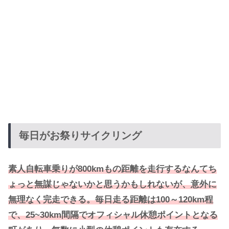
毎日がお祭りサイクリング
素人自転車乗りが800
km
もの距離を走行するなんてち
ょっと無謀じゃないかと思うかもしれないが、意外に
無理なく完走できる。毎日走る距離は100～120km程
で、25~30km間隔でオフィシャル休憩ポイントとなる