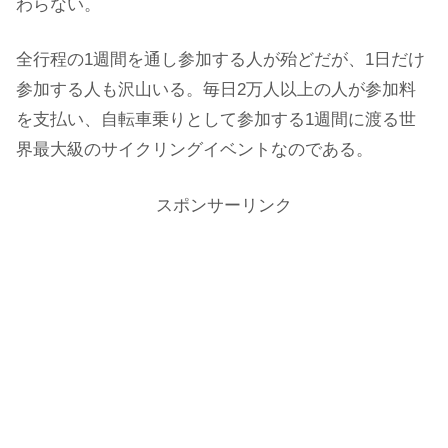
わらない。
全行程の1週間を通し参加する人が殆どだが、1日だけ
参加する人も沢山いる。毎日2万人以上の人が参加料
を支払い、自転車乗りとして参加する1週間に渡る世
界最大級のサイクリングイベントなのである。
スポンサーリンク