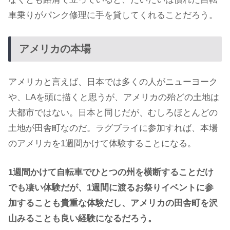
車乗りがパンク修理に手を貸してくれることだろう。
アメリカの本場
アメリカと言えば、日本では多くの人がニューヨーク
や、LAを頭に描くと思うが、アメリカの殆どの土地は
大都市ではない。日本と同じだが、むしろほとんどの
土地が田舎町なのだ。ラグブライに参加すれば、本場
のアメリカを1週間かけて体験することになる。
1週間かけて自転車でひとつの州を横断することだけ
でも凄い体験だが、1週間に渡るお祭りイベントに参
加することも貴重な体験だし、アメリカの田舎町を沢
山みることも良い経験になるだろう。