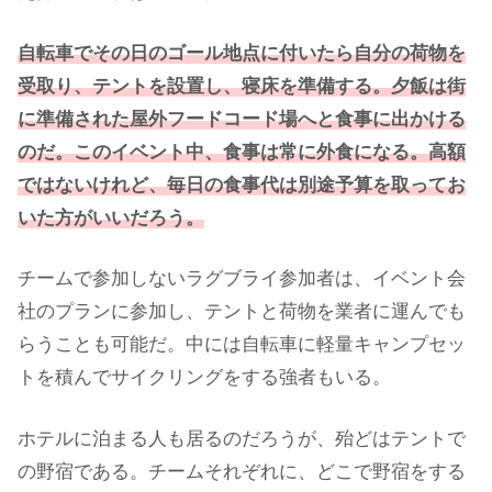
自転車でその日のゴール地点に付いたら自分の荷物を
受取り、テントを設置し、寝床を準備する。夕飯は街
に準備された屋外フードコード場へと食事に出かける
のだ。このイベント中、食事は常に外食になる。高額
ではないけれど、毎日の食事代は別途予算を取ってお
いた方がいいだろう。
チームで参加しないラグブライ参加者は、イベント会
社のプランに参加し、テントと荷物を業者に運んでも
らうことも可能だ。中には自転車に軽量キャンプセッ
トを積んでサイクリングをする強者もいる。
ホテルに泊まる人も居るのだろうが、殆どはテントで
の野宿である。チームそれぞれに、どこで野宿をする