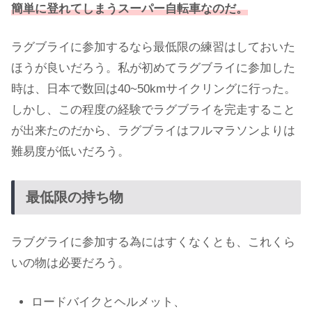
簡単に登れてしまうスーパー自転車なのだ。
ラグブライに参加するなら最低限の練習はしておいた
ほうが良いだろう。私が初めてラグブライに参加した
時は、日本で数回は40~50kmサイクリングに行った。
しかし、この程度の経験でラグブライを完走すること
が出来たのだから、ラグブライはフルマラソンよりは
難易度が低いだろう。
最低限の持ち物
ラブグライに参加する為にはすくなくとも、これくら
いの物は必要だろう。
ロードバイクとヘルメット、