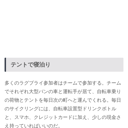
テントで寝泊り
多くのラグブライ参加者はチームで参加する。チーム
でそれぞれ大型バンの車と運転手が居て、自転車乗り
の荷物とテントを毎日次の町へと運んでくれる。毎日
のサイクリングには、自転車設置型ドリンクボトル
と、スマホ、クレジットカードに加え、少しの現金さ
え持っていればいいのだ。