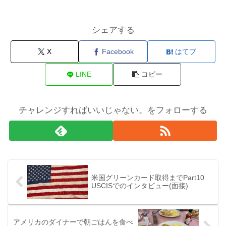
シェアする
X
Facebook
はてブ
LINE
コピー
チャレンジすればいいじゃない。をフォローする
米国グリーンカード取得までPart10
USCISでのインタビュー(面接)
アメリカのダイナーで朝ごはんを食べ