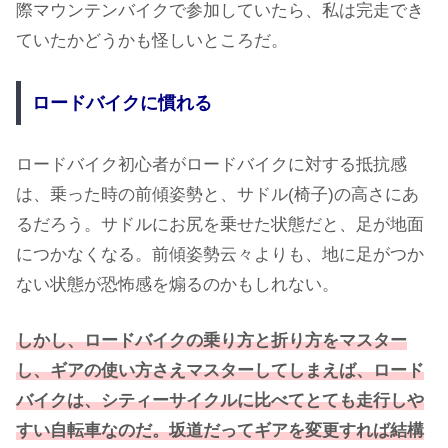
際マウンテンバイクで参加していたら、私は完走でき
ていたかどうかも怪しいところだ。
ロードバイクに慣れる
ロードバイク初心者がロードバイクに対する抵抗感
は、乗った時の前傾姿勢と、サドル(椅子)の高さにあ
るだろう。サドルにお尻を乗せた状態だと、足が地面
につかなくなる。前傾姿勢云々よりも、地に足がつか
ない状態が恐怖感を煽るのかもしれない。
しかし、ロードバイクの乗り方と折り方をマスター
し、ギアの使い方さえマスターしてしまえば、ロード
バイクは、シティーサイクルに比べてとても走行しや
すい自転車なのだ。坂道だってギアを変更すれば結構