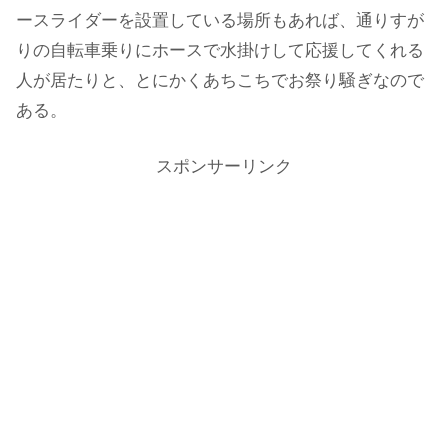
ースライダーを設置している場所もあれば、通りすが
りの自転車乗りにホースで水掛けして応援してくれる
人が居たりと、とにかくあちこちでお祭り騒ぎなので
ある。
スポンサーリンク