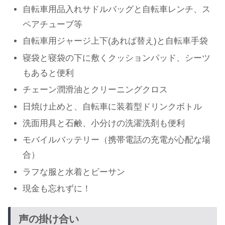
自転車用品入れサドルバッグと自転車レンチ、ス
ペアチューブ等
自転車用ジャージ上下(あれば替え)と自転車手袋
寝袋と寝袋の下に敷くクッションパッド、シーツ
もあると便利
チェーン潤滑油とクリーニングクロス
日焼け止めと、自転車に装着型ドリンクボトル
洗面用具と石鹸、小分けの洗濯洗剤も便利
モバイルバッテリー（携帯電話の充電が心配な場
合）
ラフな服と水着とビーサン
現金も忘れずに！
声の掛け合い