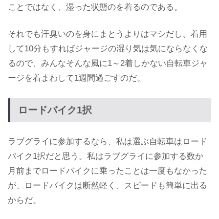
ことではなく、湿った状態のを着るのである。
それでも汗臭いのを身にまとうよりはマシだし、着用
して10分もすればジャージの湿り気は気にならなくな
るので、みんなそんな風に1～2着しかない自転車ジャ
ージを着まわして1週間過ごすのだ。
ロードバイク1択
ラブグライに参加するなら、私は選ぶ自転車はロード
バイク1択だと思う。私はラブグライに参加する数か
月前までロードバイクに乗ったことは一度もなかった
が、ロードバイクは断然軽く、スピードも簡単に出る
からだ。