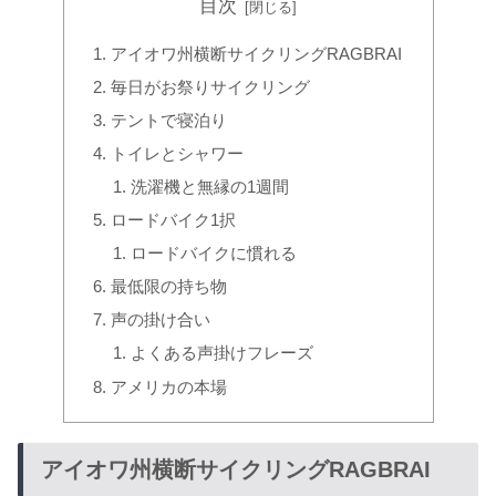
目次
アイオワ州横断サイクリングRAGBRAI
毎日がお祭りサイクリング
テントで寝泊り
トイレとシャワー
洗濯機と無縁の1週間
ロードバイク1択
ロードバイクに慣れる
最低限の持ち物
声の掛け合い
よくある声掛けフレーズ
アメリカの本場
アイオワ州横断サイクリングRAGBRAI