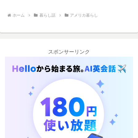
ホーム
暮らし話
アメリカ暮らし
スポンサーリンク