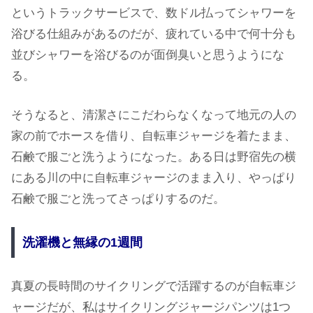
というトラックサービスで、数ドル払ってシャワーを
浴びる仕組みがあるのだが、疲れている中で何十分も
並びシャワーを浴びるのが面倒臭いと思うようにな
る。
そうなると、清潔さにこだわらなくなって地元の人の
家の前でホースを借り、自転車ジャージを着たまま、
石鹸で服ごと洗うようになった。ある日は野宿先の横
にある川の中に自転車ジャージのまま入り、やっぱり
石鹸で服ごと洗ってさっぱりするのだ。
洗濯機と無縁の1週間
真夏の長時間のサイクリングで活躍するのが自転車ジ
ャージだが、私はサイクリングジャージパンツは1つ