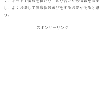
く、ネットで情報を得たり、知り合いから情報を収集
し、よく吟味して健康保険選びをする必要があると思
う。
スポンサーリンク