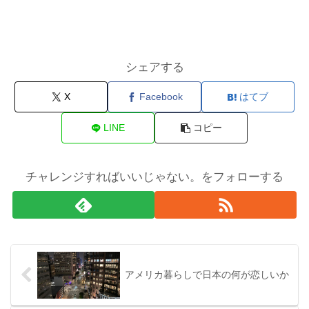
シェアする
X
Facebook
はてブ
LINE
コピー
チャレンジすればいいじゃない。をフォローする
アメリカ暮らしで日本の何が恋しいか