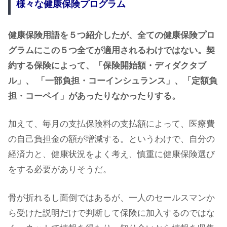
様々な健康保険プログラム
健康保険用語を５つ紹介したが、全ての健康保険プロ
グラムにこの５つ全てが適用されるわけではない。契
約する保険によって、「保険開始額・ディダクタブ
ル」、 「一部負担・コーインシュランス」、「定額負
担・コーペイ」があったりなかったりする。
加えて、毎月の支払保険料の支払額によって、医療費
の自己負担金の額が増減する。というわけで、自分の
経済力と、健康状況をよく考え、慎重に健康保険選び
をする必要がありそうだ。
骨が折れるし面倒ではあるが、一人のセールスマンか
ら受けた説明だけで判断して保険に加入するのではな