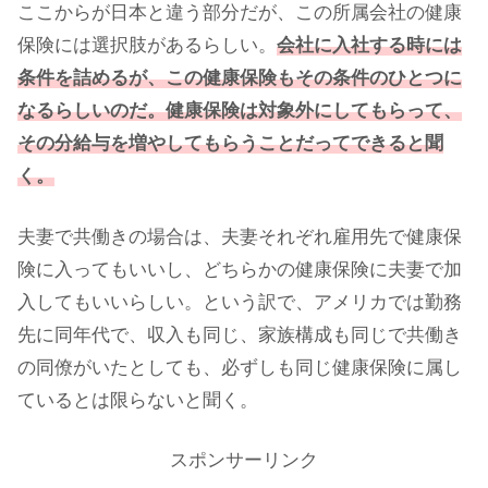
ここからが日本と違う部分だが、この所属会社の健康
保険には選択肢があるらしい。
会社に入社する時には
条件を詰めるが、この健康保険もその条件のひとつに
なるらしいのだ。健康保険は対象外にしてもらって、
その分給与を増やしてもらうことだってできると聞
く。
夫妻で共働きの場合は、夫妻それぞれ雇用先で健康保
険に入ってもいいし、どちらかの健康保険に夫妻で加
入してもいいらしい。という訳で、アメリカでは勤務
先に同年代で、収入も同じ、家族構成も同じで共働き
の同僚がいたとしても、必ずしも同じ健康保険に属し
ているとは限らないと聞く。
スポンサーリンク