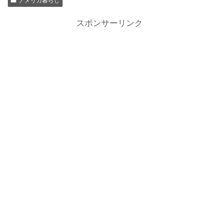
アメリカ暮らし
スポンサーリンク