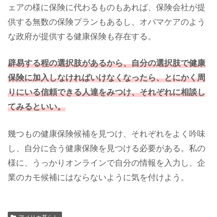
ェアの様に保険に代わるものもあれば、保険会社が提
供する無数の保険プランもあるし、オバマケアのよう
な政府が提供する健康保険も存在する。
辟易する程の選択肢があるから、自分の選択肢で健康
保険に加入しなければいけなくなったら、とにかく周
りにいる信頼できる人達をみつけ、それぞれに相談し
てみるといい。
幾つもの健康保険候補を見つけ、それぞれをよく吟味
し、自分に合う健康保険を見つける必要がある。私の
様に、うっかりオンラインで自分の情報を入力し、企
業のカモ候補にはならないように気を付けよう。