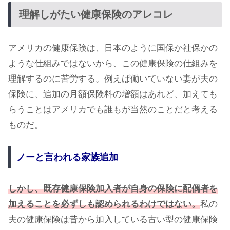
理解しがたい健康保険のアレコレ
アメリカの健康保険は、日本のように国保か社保かの
ような仕組みではないから、この健康保険の仕組みを
理解するのに苦労する。例えば働いていない妻が夫の
保険に、追加の月額保険料の増額はあれど、加えても
らうことはアメリカでも誰もが当然のことだと考える
ものだ。
ノーと言われる家族追加
しかし、既存健康保険加入者が自身の保険に配偶者を
加えることを必ずしも認められるわけではない。
私の
夫の健康保険は昔から加入している古い型の健康保険