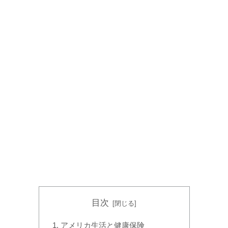
目次
アメリカ生活と健康保険