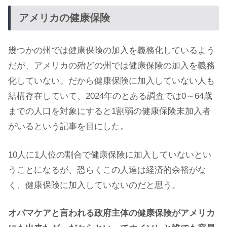
アメリカの健康保険
幾つかの州では健康保険の加入を義務化しているよう
だが、アメリカの殆どの州では健康保険の加入を義務
化していない。だから健康保険に加入していない人も
結構存在していて、2024年のとある調査では0～64歳
までの人口を対象にすると1割弱の健康保険未加入者
がいるという記事を目にした。
10人に1人位の割合で健康保険に加入していないとい
うことになるが、恐らくこの人達は経済的余裕がな
く、健康保険に加入していないのだと思う。
オバマケアと言われる政府主体の健康保険がアメリカ