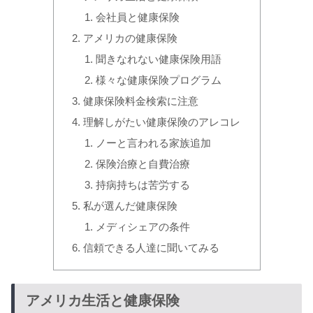
会社員と健康保険
アメリカの健康保険
聞きなれない健康保険用語
様々な健康保険プログラム
健康保険料金検索に注意
理解しがたい健康保険のアレコレ
ノーと言われる家族追加
保険治療と自費治療
持病持ちは苦労する
私が選んだ健康保険
メディシェアの条件
信頼できる人達に聞いてみる
アメリカ生活と健康保険