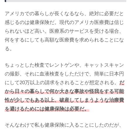
アメリカでの暮らしが長くなるなら、絶対に必要だと
感じるのは健康保険だ。現代のアメリカ医療費は信じ
られないほど高い。医療系のサービスを受ける場合、
何をするにしても高額な医療費を求められることにな
る。
ちょっとした検査でレントゲンや、キャットスキャン
の撮影、それに血液検査をしただけで、簡単に日本円
にして20万以上の請求をされることが想定される。
だ
から日々の暮らしで何か大きな事故や怪我をする可能
性が少しでもある以上、破産してしまうような治療費
を避けるためには健康保険は必要だ。
そんなわけで私も健康保険に入ることにしたのだが、