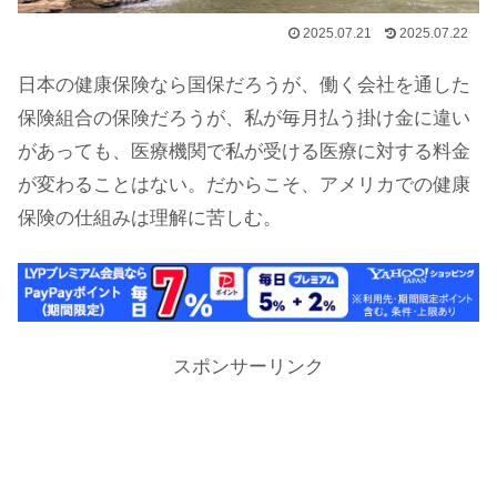
2025.07.21
2025.07.22
日本の健康保険なら国保だろうが、働く会社を通した
保険組合の保険だろうが、私が毎月払う掛け金に違い
があっても、医療機関で私が受ける医療に対する料金
が変わることはない。だからこそ、アメリカでの健康
保険の仕組みは理解に苦しむ。
スポンサーリンク