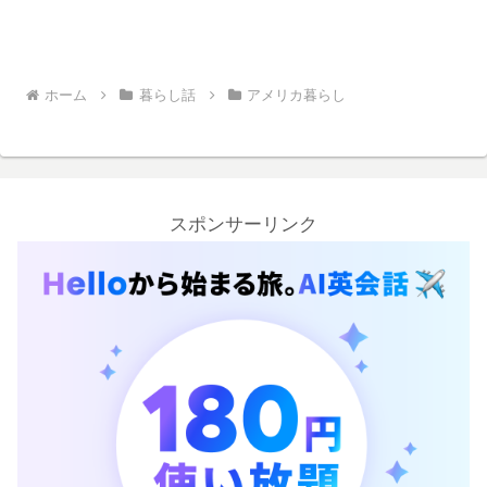
ホーム
暮らし話
アメリカ暮らし
スポンサーリンク