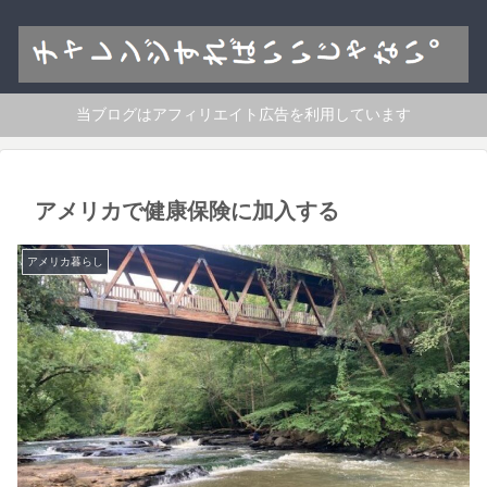
当ブログはアフィリエイト広告を利用しています
アメリカで健康保険に加入する
アメリカ暮らし