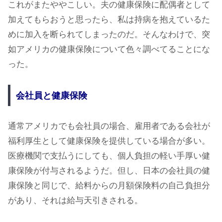
これがまたややこしい。夫の健康保険に配偶者として
加えてもらおうと思ったら、私は持病を抱えているた
めに加入を断られてしまったのだ。そんなわけで、突
如アメリカの健康保険について色々調べてることにな
った。
会社員と健康保険
通常アメリカでも会社員の場合、雇用者である会社が
福利厚生として健康保険を提供している場合が多い。
医療機関で支払うにしても、個人負担の軽い手厚い健
康保険が付与されるようだ。但し、日本の会社員の健
康保険と同じで、給料からの月額保険料の自己負担分
があり、それは給与天引きされる。