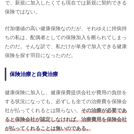
で、新規に加入したくても現在では新規に契約できる
保険ではない。
付加価値の高い健康保険なのだが、それゆえに持病持
ちの私は、配偶者としての保険加入を断られてしまっ
たのだ。そんな訳で、私だけが単身で加入できる健康
保険を探す羽目になったのだ。
保険治療と自費治療
健康保険に加入し、健康保費提供会社が費用の負担を
する状況になっても、必ずしも全ての治療費を保険会
社が払ってくれるとは限らない。
その治療が必要であ
ると保険会社が認定しなければ、治療費用を保険会社
が払ってくれることは無いのである。