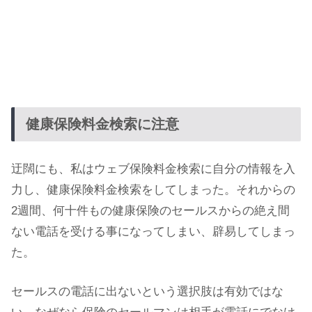
健康保険料金検索に注意
迂闊にも、私はウェブ保険料金検索に自分の情報を入
力し、健康保険料金検索をしてしまった。それからの
2週間、何十件もの健康保険のセールスからの絶え間
ない電話を受ける事になってしまい、辟易してしまっ
た。
セールスの電話に出ないという選択肢は有効ではな