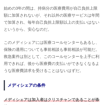
始めの3年の間は、持病分の医療費用が自己負担上限
額に加算されないが、それ以外の医療サービスは年間
で加算され、毎年自己負担上限額以上の支払いはない
というから、安心なのだ。
このメディシェアには医療コールセンターもあるし、
保険の適用についても事前相談も事前相談が可能だ。
救急案件は別として、このコールセンターを上手に利
用できれば、後から医療費の支払いができなくなるよ
うな医療費請求を受けることはないはずだ。
メディシェアの条件
メディシェアは加入者はクリスチャンであることが条