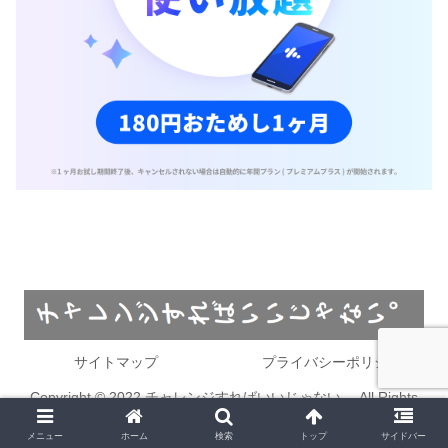
サイトマップ
プライバシーポリシー
Copyright © 2022 チャレンジすればいいじゃない。 All Rights
Reserved.
メニュー
ホーム
検索
トップ
サイドバー