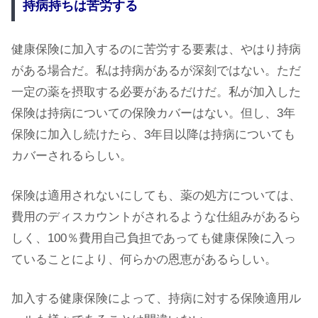
持病持ちは苦労する
健康保険に加入するのに苦労する要素は、やはり持病
がある場合だ。私は持病があるが深刻ではない。ただ
一定の薬を摂取する必要があるだけだ。私が加入した
保険は持病についての保険カバーはない。但し、3年
保険に加入し続けたら、3年目以降は持病についても
カバーされるらしい。
保険は適用されないにしても、薬の処方については、
費用のディスカウントがされるような仕組みがあるら
しく、100％費用自己負担であっても健康保険に入っ
ていることにより、何らかの恩恵があるらしい。
加入する健康保険によって、持病に対する保険適用ル