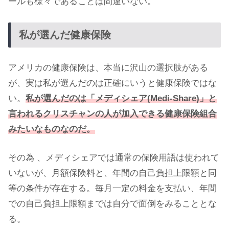
ールも様々であることは間違いない。
私が選んだ健康保険
アメリカの健康保険は、本当に沢山の選択肢がある
が、実は私が選んだのは正確にいうと健康保険ではな
い。
私が選んだのは「メディシェア(Medi-Share)」と
言われるクリスチャンの人が加入できる健康保険組合
みたいなものなのだ。
その為 、メディシェアでは通常の保険用語は使われて
いないが、月額保険料と、年間の自己負担上限額と同
等の条件が存在する。毎月一定の料金を支払い、年間
での自己負担上限額までは自分で面倒をみることとな
る。