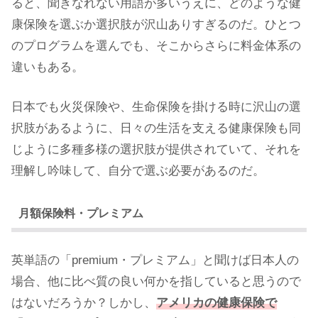
ると、聞きなれない用語が多いうえに、どのような健
康保険を選ぶか選択肢が沢山ありすぎるのだ。ひとつ
のプログラムを選んでも、そこからさらに料金体系の
違いもある。
日本でも火災保険や、生命保険を掛ける時に沢山の選
択肢があるように、日々の生活を支える健康保険も同
じように多種多様の選択肢が提供されていて、それを
理解し吟味して、自分で選ぶ必要があるのだ。
月額保険料・プレミアム
英単語の「premium・プレミアム」と聞けば日本人の
場合、他に比べ質の良い何かを指していると思うので
はないだろうか？しかし、
アメリカの健康保険で