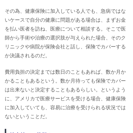
その為、健康保険に加入している人でも、急病ではな
いケースで自分の健康に問題がある場合は、まずお金
を払い医者を訪ね、医療について相談する。そこで医
師から手術や治療の選択肢が与えられた場合、そのク
リニックや病院が保険会社と話し、保険でカバーする
か決議されるのだ。
費用負担の決定までは数日のこともあれば、数か月か
かることもあるという。数か月待っても保険でカバー
は出来ないと決定することもあるらしい。というよう
に、アメリカで医療サービスを受ける場合、健康保険
に加入していても、容易に治療を受けられる状況では
ないということだ。