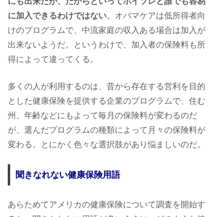
にも出来たが、だからといってホイソレと誰でも容易
に加入できるわけではない
。オバマケアは低所得者向
けのプログラムで、中流家庭の収入ある場合は加入が
出来ないようだ。というわけで、加入者の保険料も所
得によって違ってくる。
多くの人が利用するのは、昔から存在する営利を目的
とした健康保険を提供する企業のプログラムで、住む
州、年齢などにもよって毎月の保険料が変わるのだ
が、選んだプログラムの種類によって月々の保険料が
変わる。とにかく色々な選択肢があり悩ましいのだ。
聞きなれない健康保険用語
あらためてアメリカの健康保険について調査を開始す